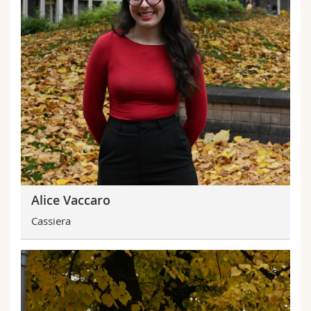
Alice Vaccaro
Cassiera