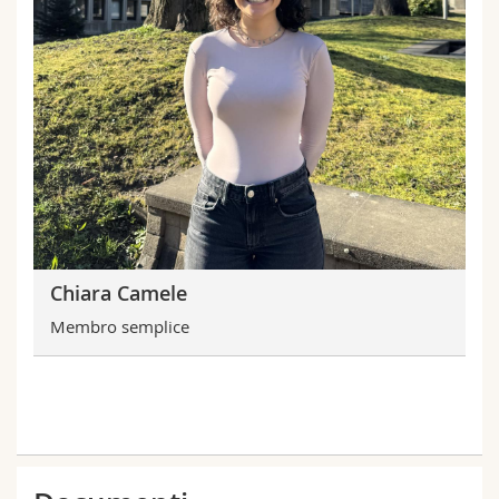
Chiara Camele
Membro semplice