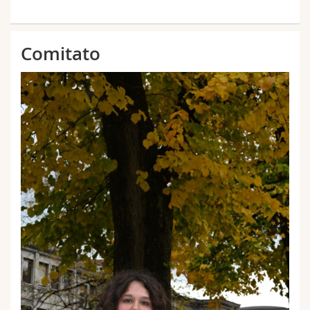
Comitato