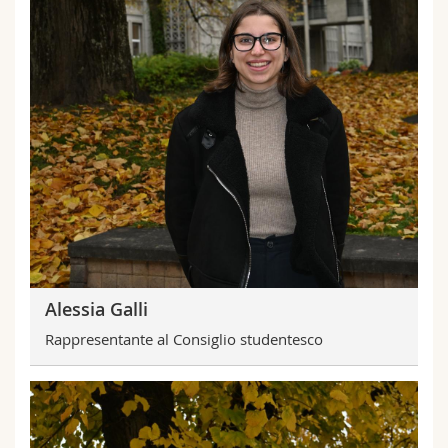
Alessia Galli
Rappresentante al Consiglio studentesco