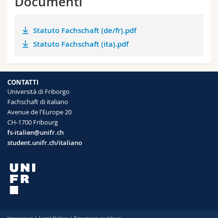
Documenti
Statuto Fachschaft (de/fr).pdf
Statuto Fachschaft (ita).pdf
CONTATTI
Università di Friborgo
Fachschaft di italiano
Avenue de l'Europe 20
CH-1700 Fribourg
fs-italien@unifr.ch
student.unifr.ch/italiano