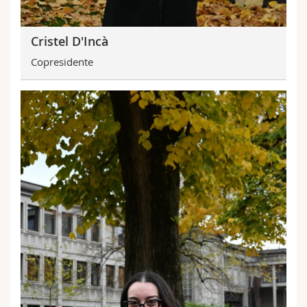
Cristel D'Incà
Copresidente