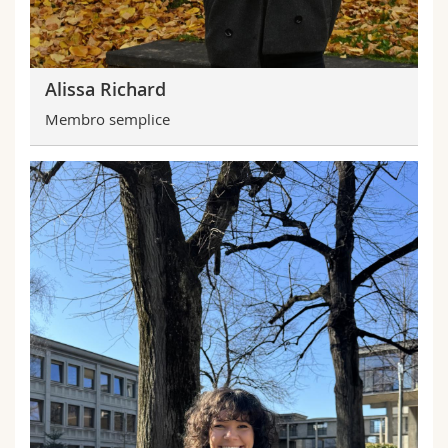
Alissa Richard
Membro semplice