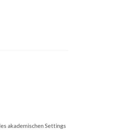
 des akademischen Settings