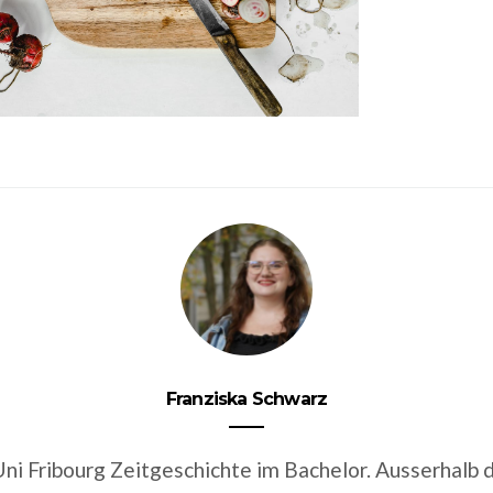
Franziska Schwarz
 Uni Fribourg Zeitgeschichte im Bachelor. Ausserhalb