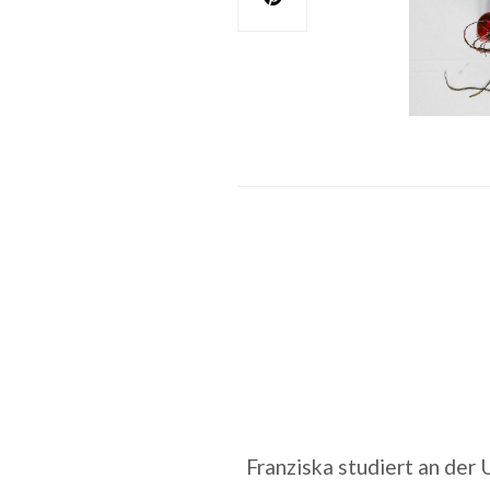
Franziska studiert an der