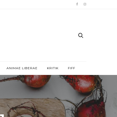
ANIMAE LIBERAE
KRITIK
FIFF