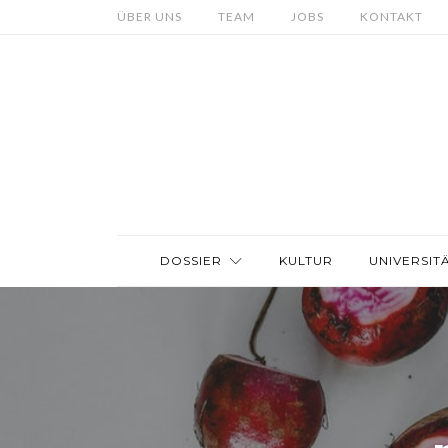
ÜBER UNS
TEAM
JOBS
KONTAKT
DOSSIER
KULTUR
UNIVERSIT