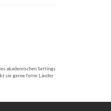
 des akademischen Settings
ckt sie gerne ferne Länder