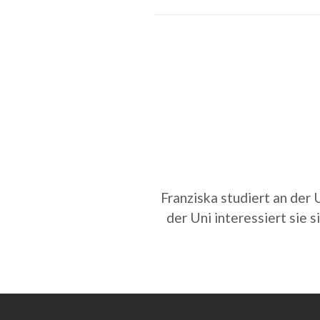
Franziska studiert an der
der Uni interessiert sie 