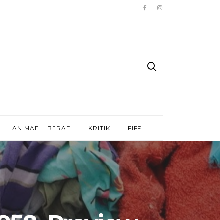
ANIMAE LIBERAE
KRITIK
FIFF