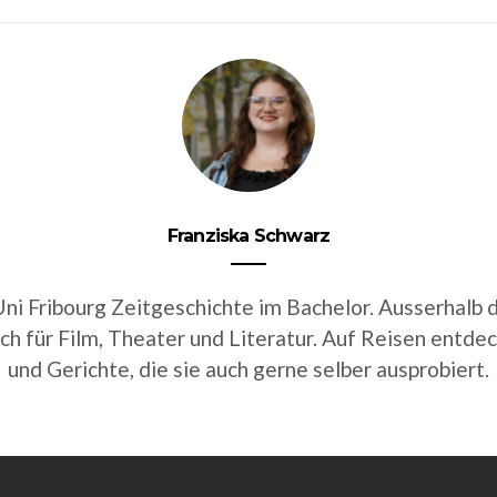
Franziska Schwarz
 Uni Fribourg Zeitgeschichte im Bachelor. Ausserhalb
sich für Film, Theater und Literatur. Auf Reisen entde
und Gerichte, die sie auch gerne selber ausprobiert.