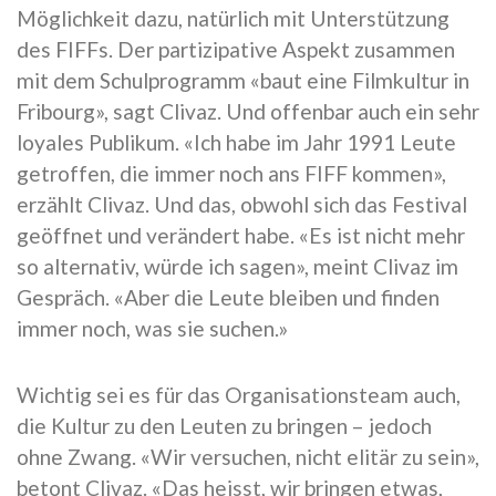
Möglichkeit dazu, natürlich mit Unterstützung
des FIFFs. Der partizipative Aspekt zusammen
mit dem Schulprogramm «baut eine Filmkultur in
Fribourg», sagt Clivaz. Und offenbar auch ein sehr
loyales Publikum. «Ich habe im Jahr 1991 Leute
getroffen, die immer noch ans FIFF kommen»,
erzählt Clivaz. Und das, obwohl sich das Festival
geöffnet und verändert habe. «Es ist nicht mehr
so alternativ, würde ich sagen», meint Clivaz im
Gespräch. «Aber die Leute bleiben und finden
immer noch, was sie suchen.»
Wichtig sei es für das Organisationsteam auch,
die Kultur zu den Leuten zu bringen – jedoch
ohne Zwang. «Wir versuchen, nicht elitär zu sein»,
betont Clivaz. «Das heisst, wir bringen etwas,