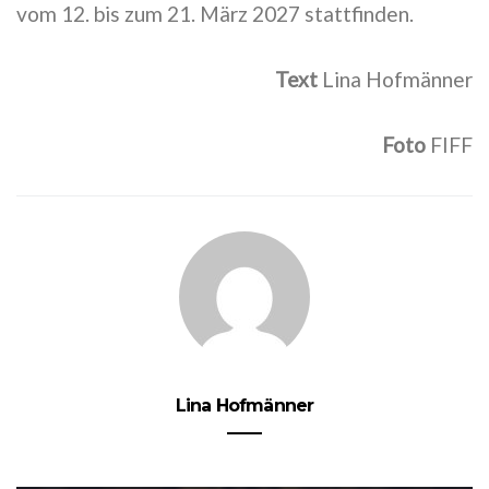
vom 12. bis zum 21. März 2027 stattfinden.
Text
Lina Hofmänner
Foto
FIFF
Lina Hofmänner