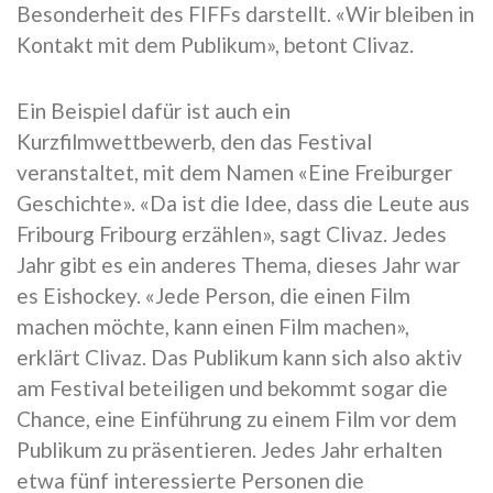
Besonderheit des FIFFs darstellt. «Wir bleiben in
Kontakt mit dem Publikum», betont Clivaz.
Ein Beispiel dafür ist auch ein
Kurzfilmwettbewerb, den das Festival
veranstaltet, mit dem Namen «Eine Freiburger
Geschichte». «Da ist die Idee, dass die Leute aus
Fribourg Fribourg erzählen», sagt Clivaz. Jedes
Jahr gibt es ein anderes Thema, dieses Jahr war
es Eishockey. «Jede Person, die einen Film
machen möchte, kann einen Film machen»,
erklärt Clivaz. Das Publikum kann sich also aktiv
am Festival beteiligen und bekommt sogar die
Chance, eine Einführung zu einem Film vor dem
Publikum zu präsentieren. Jedes Jahr erhalten
etwa fünf interessierte Personen die