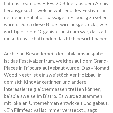
hat das Team des FIFFs 20 Bilder aus dem Archiv
herausgesucht, welche während des Festivals in
der neuen Bahnhofspassage in Fribourg zu sehen
waren. Durch diese Bilder wird ausgedrückt, wie
wichtig es dem Organisationsteam war, dass all
diese Kunstschaffenden das FIFF besucht haben.
Auch eine Besonderheit der Jubiläumsausgabe
ist das Festivalzentrum, welches auf dem Grand-
Places in Fribourg aufgebaut wurde. Das «Nomad
Wood Nest» ist ein zweistöckiger Holzbau, in
dem sich Kinogänger:innen und andere
Interessierte gleichermassen treffen können,
beispielsweise im Bistro. Es wurde zusammen
mit lokalen Unternehmen entwickelt und gebaut.
«Ein Filmfestival ist immer versteckt», sagt