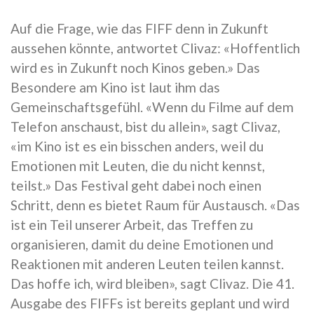
Auf die Frage, wie das FIFF denn in Zukunft
aussehen könnte, antwortet Clivaz: «Hoffentlich
wird es in Zukunft noch Kinos geben.» Das
Besondere am Kino ist laut ihm das
Gemeinschaftsgefühl. «Wenn du Filme auf dem
Telefon anschaust, bist du allein», sagt Clivaz,
«im Kino ist es ein bisschen anders, weil du
Emotionen mit Leuten, die du nicht kennst,
teilst.» Das Festival geht dabei noch einen
Schritt, denn es bietet Raum für Austausch. «Das
ist ein Teil unserer Arbeit, das Treffen zu
organisieren, damit du deine Emotionen und
Reaktionen mit anderen Leuten teilen kannst.
Das hoffe ich, wird bleiben», sagt Clivaz. Die 41.
Ausgabe des FIFFs ist bereits geplant und wird