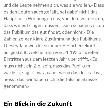
und die Leute nehmen sich, was sie wollen.» Dass
es den Leuten auch gefällt, sei dabei nicht das
Hauptziel. «Wir bringen das, von dem wir denken,
dass wir es bringen müssen. Dann schauen wir, ob
das Publikum das gut findet, oder nicht.» Die
Zahlen zeigen klare Zustimmung des Publikums.
Dieses Jahr wurde ein neuer Besucherrekord
aufgestellt, welcher den von 51’193 offiziellen
Eintritten aus dem letzten Jahr übertrifft. «Es
muss nicht ein Ziel sein, dass das Publikum
wächst», sagt Clivaz, «aber wenn das der Fall ist,
heisst das, wir haben nicht die falsche Strasse
genommen.»
Ein Blick in die Zukunft