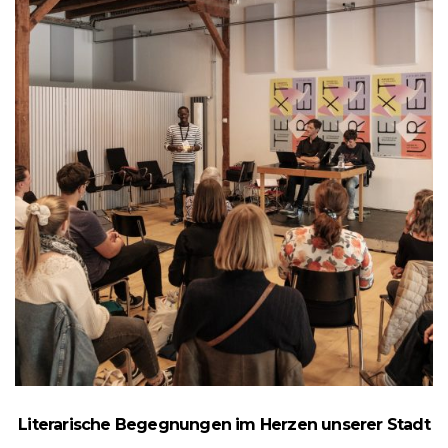
Literarische Begegnungen im Herzen unserer Stadt