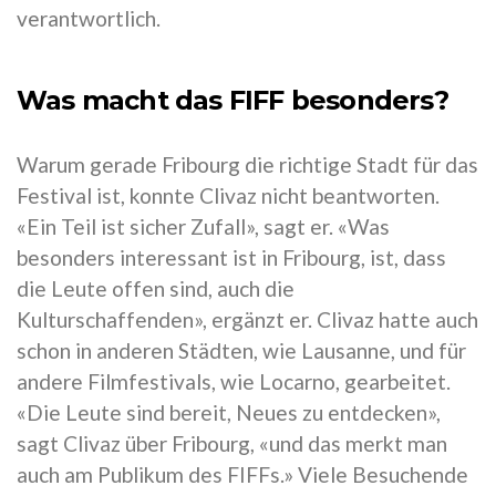
verantwortlich.
Was macht das FIFF besonders?
Warum gerade Fribourg die richtige Stadt für das
Festival ist, konnte Clivaz nicht beantworten.
«Ein Teil ist sicher Zufall», sagt er. «Was
besonders interessant ist in Fribourg, ist, dass
die Leute offen sind, auch die
Kulturschaffenden», ergänzt er. Clivaz hatte auch
schon in anderen Städten, wie Lausanne, und für
andere Filmfestivals, wie Locarno, gearbeitet.
«Die Leute sind bereit, Neues zu entdecken»,
sagt Clivaz über Fribourg, «und das merkt man
auch am Publikum des FIFFs.» Viele Besuchende