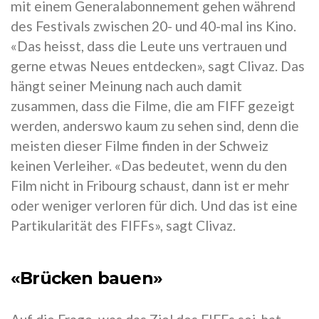
mit einem Generalabonnement gehen während
des Festivals zwischen 20- und 40-mal ins Kino.
«Das heisst, dass die Leute uns vertrauen und
gerne etwas Neues entdecken», sagt Clivaz. Das
hängt seiner Meinung nach auch damit
zusammen, dass die Filme, die am FIFF gezeigt
werden, anderswo kaum zu sehen sind, denn die
meisten dieser Filme finden in der Schweiz
keinen Verleiher. «Das bedeutet, wenn du den
Film nicht in Fribourg schaust, dann ist er mehr
oder weniger verloren für dich. Und das ist eine
Partikularität des FIFFs», sagt Clivaz.
«Brücken bauen»