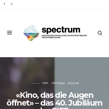
FIFF
FIFF 2026
KULTUR
«Kino, das die Augen
öffnet» – das 40. Jubiläum