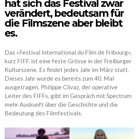
hat sich das Festival zwar
verändert, bedeutsam für
die Filmszene aber bleibt
es.
Das «Festival International du Film de Fribourg»,
kurz FIFF, ist eine feste Grösse in der Freiburger
Kulturszene. Es findet jedes Jahr im März statt.
Dieses Jahr wurde es bereits zum 40. Mal
ausgetragen. Philippe Clivaz, der operative
Leiter des FIFFs, gibt im Gespräch mit Spectrum
mehr Auskunft über die Geschichte und die
Bedeutung des Filmfestivals.