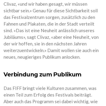
Clivaz, «und wir haben gesagt, wir müssen
sichtbar sein.» Genau für diese Sichtbarkeit soll
das Festivalzentrum sorgen, zusätzlich zu den
Fahnen und Plakaten, die in der Stadt verteilt
sind. «Das ist eine Neuheit anlässlich unseres
Jubiläums», sagt Clivaz, «aber eine Neuheit, von
der wir hoffen, sie in den nächsten Jahren
weiterzuentwickeln.» Damit wollen sie auch ein
neues, neugieriges Publikum anlocken.
Verbindung zum Publikum
Das FIFF bringt viele Kulturen zusammen, was
einen Teil zum Erfolg des Festivals beiträgt.
Aber auch das Programm sei dabei wichtig, wie