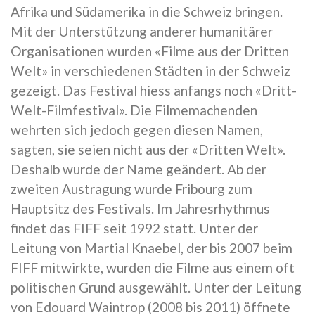
Afrika und Südamerika in die Schweiz bringen.
Mit der Unterstützung anderer humanitärer
Organisationen wurden «Filme aus der Dritten
Welt» in verschiedenen Städten in der Schweiz
gezeigt. Das Festival hiess anfangs noch «Dritt-
Welt-Filmfestival». Die Filmemachenden
wehrten sich jedoch gegen diesen Namen,
sagten, sie seien nicht aus der «Dritten Welt».
Deshalb wurde der Name geändert. Ab der
zweiten Austragung wurde Fribourg zum
Hauptsitz des Festivals. Im Jahresrhythmus
findet das FIFF seit 1992 statt. Unter der
Leitung von Martial Knaebel, der bis 2007 beim
FIFF mitwirkte, wurden die Filme aus einem oft
politischen Grund ausgewählt. Unter der Leitung
von Edouard Waintrop (2008 bis 2011) öffnete