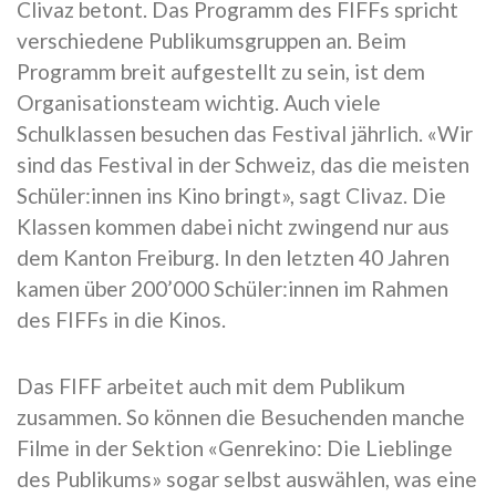
Clivaz betont. Das Programm des FIFFs spricht
verschiedene Publikumsgruppen an. Beim
Programm breit aufgestellt zu sein, ist dem
Organisationsteam wichtig. Auch viele
Schulklassen besuchen das Festival jährlich. «Wir
sind das Festival in der Schweiz, das die meisten
Schüler:innen ins Kino bringt», sagt Clivaz. Die
Klassen kommen dabei nicht zwingend nur aus
dem Kanton Freiburg. In den letzten 40 Jahren
kamen über 200’000 Schüler:innen im Rahmen
des FIFFs in die Kinos.
Das FIFF arbeitet auch mit dem Publikum
zusammen. So können die Besuchenden manche
Filme in der Sektion «Genrekino: Die Lieblinge
des Publikums» sogar selbst auswählen, was eine