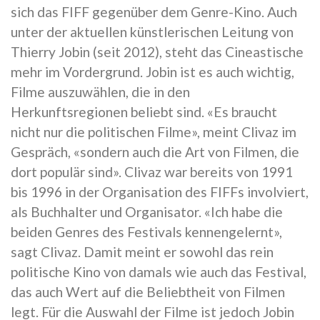
sich das FIFF gegenüber dem Genre-Kino. Auch
unter der aktuellen künstlerischen Leitung von
Thierry Jobin (seit 2012), steht das Cineastische
mehr im Vordergrund. Jobin ist es auch wichtig,
Filme auszuwählen, die in den
Herkunftsregionen beliebt sind. «Es braucht
nicht nur die politischen Filme», meint Clivaz im
Gespräch, «sondern auch die Art von Filmen, die
dort populär sind». Clivaz war bereits von 1991
bis 1996 in der Organisation des FIFFs involviert,
als Buchhalter und Organisator. «Ich habe die
beiden Genres des Festivals kennengelernt»,
sagt Clivaz. Damit meint er sowohl das rein
politische Kino von damals wie auch das Festival,
das auch Wert auf die Beliebtheit von Filmen
legt. Für die Auswahl der Filme ist jedoch Jobin