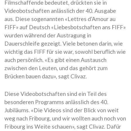
Filmschaffende bedeutet, drückten sie in
Videobotschaften anlässlich der 40. Ausgabe
aus. Diese sogenannten «Lettres d’Amour au
FIFF» auf Deutsch «Liebesbotschaften ans FIFF»
wurden während der Austragung in
Dauerschleife gezeigt. Viele betonen darin, wie
wichtig das FIFF für sie war, sowohl beruflich wie
auch persönlich. «Es gibt einen Austausch
zwischen den Leuten, und das gehört zum
Brücken bauen dazu», sagt Clivaz.
Diese Videobotschaften sind ein Teil des
besonderen Programms anlässlich des 40.
Jubiläums. «Die Videos sind der Blick von weit
weg nach Fribourg, und wir wollten auch noch von
Fribourg ins Weite schauen», sagt Clivaz. Dafür