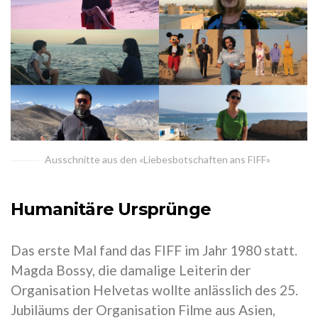
Ausschnitte aus den «Liebesbotschaften ans FIFF»
Humanitäre Ursprünge
Das erste Mal fand das FIFF im Jahr 1980 statt.
Magda Bossy, die damalige Leiterin der
Organisation Helvetas wollte anlässlich des 25.
Jubiläums der Organisation Filme aus Asien,