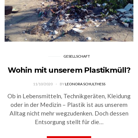
GESELLSCHAFT
Wohin mit unserem Plastikmüll?
11/10/2020
BY
LEONORA SCHULTHESS
Ob in Lebensmitteln, Technikgeräten, Kleidung
oder in der Medizin – Plastik ist aus unserem
Alltag nicht mehr wegzudenken. Doch dessen
Entsorgung stellt für die…