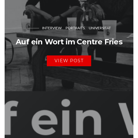
INTERVIEW
PORTRAITS
UNIVERSITÄT
Auf ein Wort im Centre Fries
VIEW POST