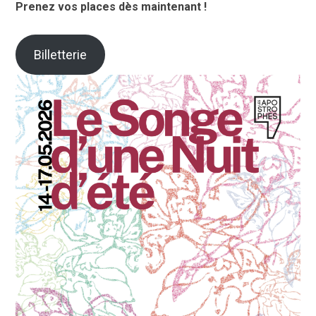
Prenez vos places dès maintenant !
Billetterie