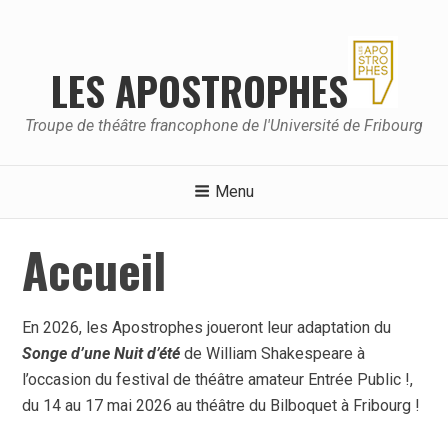
Skip
to
content
LES APOSTROPHES
Troupe de théâtre francophone de l'Université de Fribourg
Menu
Accueil
En 2026, les Apostrophes joueront leur adaptation du
Songe d’une
Nuit d’été
de William Shakespeare à
l’occasion du festival de théâtre amateur Entrée Public !,
du 14 au 17 mai 2026 au théâtre du Bilboquet à Fribourg !