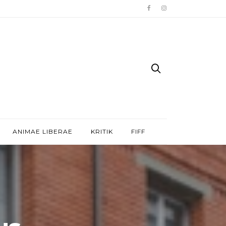
ANIMAE LIBERAE
KRITIK
FIFF