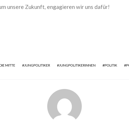
um unsere Zukunft, engagieren wir uns dafür!
DIE MITTE
JUNGPOLITIKER
JUNGPOLITIKERINNEN
POLITIK
P