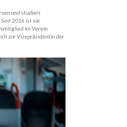
rsen und studiert
Seit 2016 ist sie
smitglied im Verein
ch zur Vizepräsidentin der