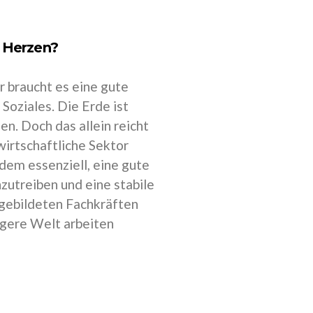
 Herzen?
r braucht es eine gute
Soziales. Die Erde ist
n. Doch das allein reicht
wirtschaftliche Sektor
rdem essenziell, eine gute
zutreiben und eine stabile
gebildeten Fachkräften
igere Welt arbeiten