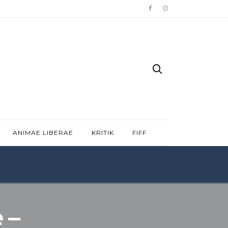
ANIMAE LIBERAE
KRITIK
FIFF
 –