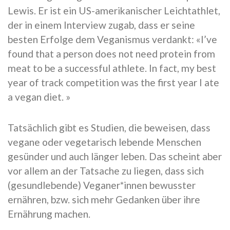
Lewis. Er ist ein US-amerikanischer Leichtathlet,
der in einem Interview zugab, dass er seine
besten Erfolge dem Veganismus verdankt: «I’ve
found that a person does not need protein from
meat to be a successful athlete. In fact, my best
year of track competition was the first year I ate
a vegan diet. »
Tatsächlich gibt es Studien, die beweisen, dass
vegane oder vegetarisch lebende Menschen
gesünder und auch länger leben. Das scheint aber
vor allem an der Tatsache zu liegen, dass sich
(gesundlebende) Veganer*innen bewusster
ernähren, bzw. sich mehr Gedanken über ihre
Ernährung machen.