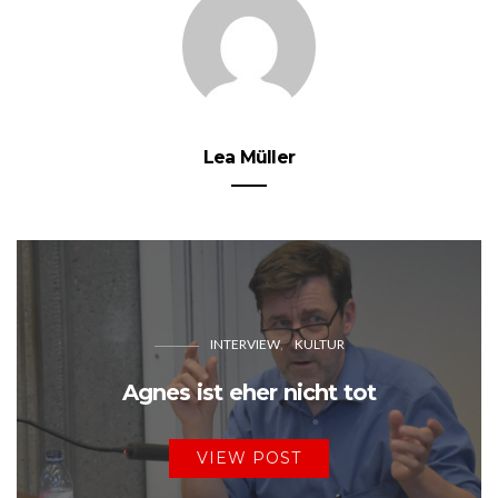
Lea Müller
INTERVIEW
KULTUR
Agnes ist eher nicht tot
VIEW POST