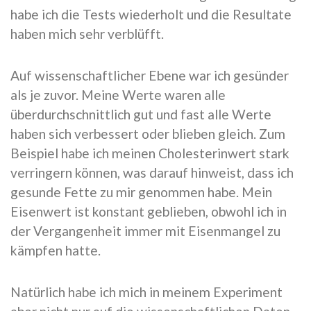
habe ich die Tests wiederholt und die Resultate
haben mich sehr verblüfft.
Auf wissenschaftlicher Ebene war ich gesünder
als je zuvor. Meine Werte waren alle
überdurchschnittlich gut und fast alle Werte
haben sich verbessert oder blieben gleich. Zum
Beispiel habe ich meinen Cholesterinwert stark
verringern können, was darauf hinweist, dass ich
gesunde Fette zu mir genommen habe. Mein
Eisenwert ist konstant geblieben, obwohl ich in
der Vergangenheit immer mit Eisenmangel zu
kämpfen hatte.
Natürlich habe ich mich in meinem Experiment