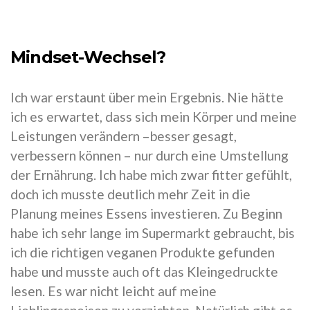
Mindset-Wechsel?
Ich war erstaunt über mein Ergebnis. Nie hätte
ich es erwartet, dass sich mein Körper und meine
Leistungen verändern –besser gesagt,
verbessern können – nur durch eine Umstellung
der Ernährung. Ich habe mich zwar fitter gefühlt,
doch ich musste deutlich mehr Zeit in die
Planung meines Essens investieren. Zu Beginn
habe ich sehr lange im Supermarkt gebraucht, bis
ich die richtigen veganen Produkte gefunden
habe und musste auch oft das Kleingedruckte
lesen. Es war nicht leicht auf meine