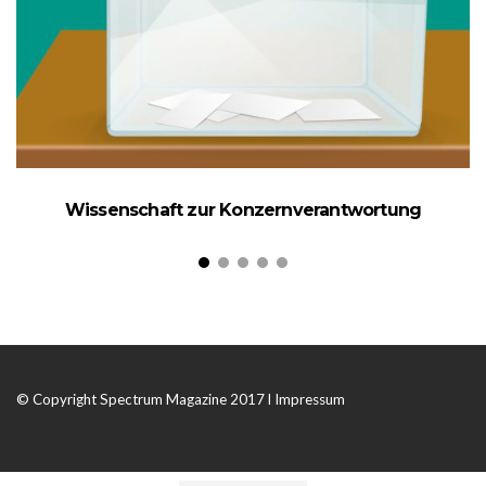
Wissenschaft zur Konzernverantwortung
© Copyright Spectrum Magazine 2017 l
Impressum