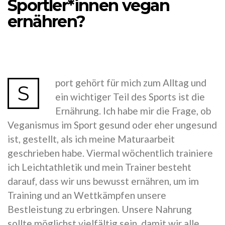
Sportler*innen vegan
ernähren?
port gehört für mich zum Alltag und
S
ein wichtiger Teil des Sports ist die
Ernährung. Ich habe mir die Frage, ob
Veganismus im Sport gesund oder eher ungesund
ist, gestellt, als ich meine Maturaarbeit
geschrieben habe. Viermal wöchentlich trainiere
ich Leichtathletik und mein Trainer besteht
darauf, dass wir uns bewusst ernähren, um im
Training und an Wettkämpfen unsere
Bestleistung zu erbringen. Unsere Nahrung
sollte möglichst vielfältig sein, damit wir alle