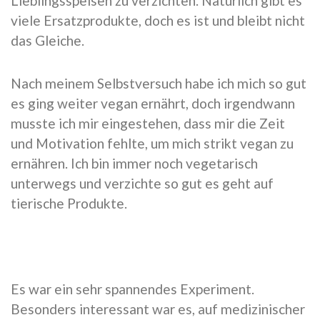
Lieblingsspeisen zu verzichten. Natürlich gibt es
viele Ersatzprodukte, doch es ist und bleibt nicht
das Gleiche.
Nach meinem Selbstversuch habe ich mich so gut
es ging weiter vegan ernährt, doch irgendwann
musste ich mir eingestehen, dass mir die Zeit
und Motivation fehlte, um mich strikt vegan zu
ernähren. Ich bin immer noch vegetarisch
unterwegs und verzichte so gut es geht auf
tierische Produkte.
Es war ein sehr spannendes Experiment.
Besonders interessant war es, auf medizinischer