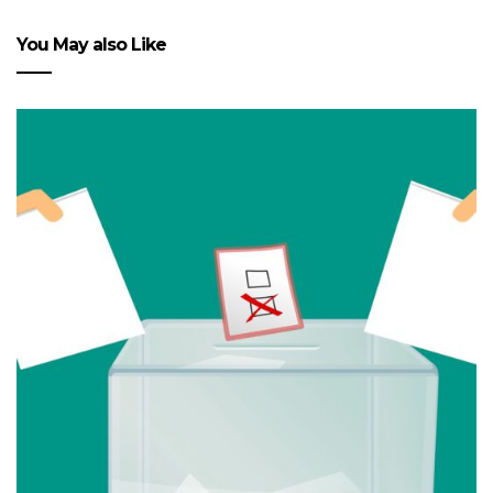
You May also Like