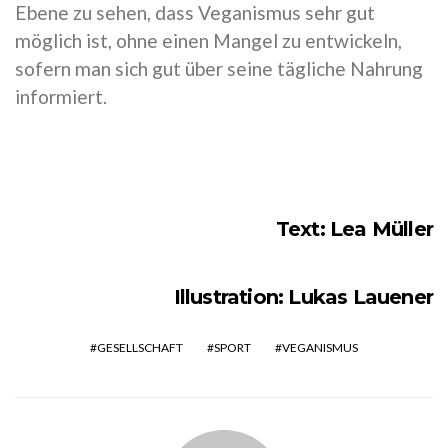
Ebene zu sehen, dass Veganismus sehr gut
möglich ist, ohne einen Mangel zu entwickeln,
sofern man sich gut über seine tägliche Nahrung
informiert.
Text: Lea Müller
Illustration: Lukas Lauener
GESELLSCHAFT
SPORT
VEGANISMUS