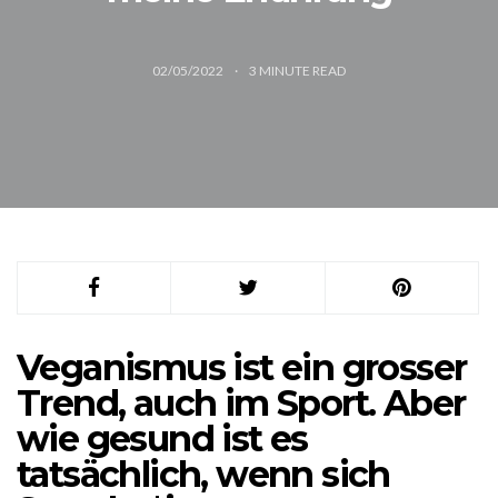
02/05/2022
3
MINUTE READ
Veganismus ist ein grosser
Trend, auch im Sport. Aber
wie gesund ist es
tatsächlich, wenn sich