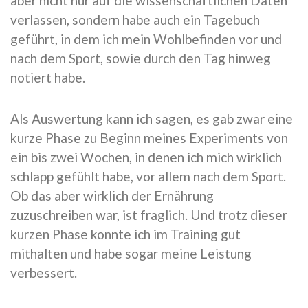
aber nicht nur auf die wissenschaftlichen Daten
verlassen, sondern habe auch ein Tagebuch
geführt, in dem ich mein Wohlbefinden vor und
nach dem Sport, sowie durch den Tag hinweg
notiert habe.
Als Auswertung kann ich sagen, es gab zwar eine
kurze Phase zu Beginn meines Experiments von
ein bis zwei Wochen, in denen ich mich wirklich
schlapp gefühlt habe, vor allem nach dem Sport.
Ob das aber wirklich der Ernährung
zuzuschreiben war, ist fraglich. Und trotz dieser
kurzen Phase konnte ich im Training gut
mithalten und habe sogar meine Leistung
verbessert.