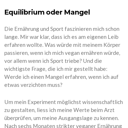
Equilibrium oder Mangel
Die Ernährung und Sport faszinieren mich schon
lange. Mir war klar, dass ich es am eigenen Leib
erfahren wollte. Was würde mit meinem Körper
passieren, wenn ich mich vegan ernähren würde,
vor allem wenn ich Sport triebe? Und die
wichtigste Frage, die ich mir gestellt habe:
Werde ich einen Mangel erfahren, wenn ich auf
etwas verzichten muss?
Um mein Experiment möglichst wissenschaftlich
zu gestalten, liess ich meine Werte beim Arzt
überprüfen, um meine Ausgangslage zu kennen.
Nach sechs Monaten strikter veganer Ernährung