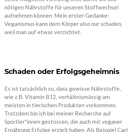
nötigen Nährstoffe für unseren Stoffwechsel
aufnehmen können. Mein erster Gedanke:
Veganismus kann dem Körper also nur schaden,
weil man auf etwas verzichtet.
Schaden oder Erfolgsgeheimnis
Es ist tatsächlich so, dass gewisse Nährstoffe,
wie z.B. Vitamin B12, verhältnismässig am
meisten in tierischen Produkten vorkommen.
Trotzdem bin ich bei meiner Recherche auf
Sportler*innen gestossen, die auch mit veganer
Ernährung Erfolge erzielt haben. Als Beispiel Carl