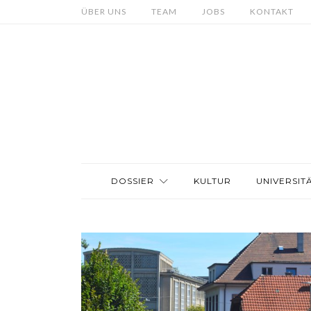
ÜBER UNS
TEAM
JOBS
KONTAKT
DOSSIER
KULTUR
UNIVERSIT