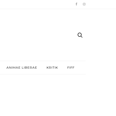
ANIMAE LIBERAE
KRITIK
FIFF