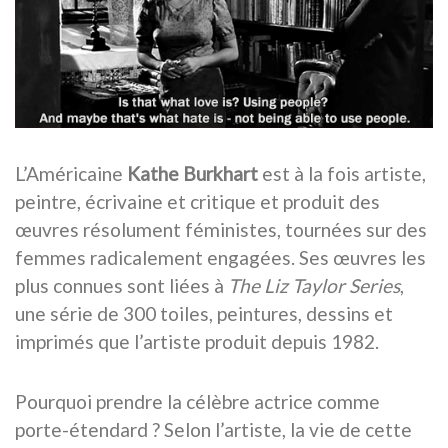
L’Américaine
Kathe Burkhart
est à la fois artiste,
peintre, écrivaine et critique et produit des
œuvres résolument féministes, tournées sur des
femmes radicalement engagées. Ses œuvres les
plus connues sont liées à
The Liz Taylor Series
,
une série de 300 toiles, peintures, dessins et
imprimés que l’artiste produit depuis 1982.
Pourquoi prendre la célèbre actrice comme
porte-étendard ? Selon l’artiste, la vie de cette