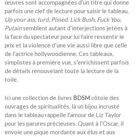
œuvres sont accompagnées d’un titre qui donne
parfois une clef de lecture pour saisir le tableau.
Up your ass, turd, Pissed, Lick Bush, Fuck You,
Putain
semblent autant d’interjections jetées à
la face du spectateur pour lui faire ressentir le
prix et la violence d’une vie aussi libre que celle
de l’actrice hollywoodienne. Ces tableaux,
simplistes à première vue, s’enrichissent parfois
de détails renouvelant toute la lecture de la
toile.
Ici une collection de livres
BDSM
côtoie des
ouvrages de spiritualités, là un bijou incrusté
dans le tableau rappelle l’amour de Liz Taylor
pour les parures précieuses. Quant à l’Oscar, il
envoie une pique mordante aux élus et aux