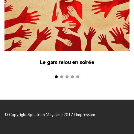
Le gars relou en soirée
© Copyright Spectrum Magazine 2017 l
Impressum