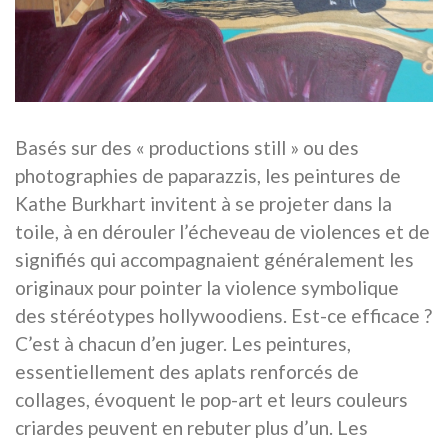
Basés sur des « productions still » ou des
photographies de paparazzis, les peintures de
Kathe Burkhart invitent à se projeter dans la
toile, à en dérouler l’écheveau de violences et de
signifiés qui accompagnaient généralement les
originaux pour pointer la violence symbolique
des stéréotypes hollywoodiens. Est-ce efficace ?
C’est à chacun d’en juger. Les peintures,
essentiellement des aplats renforcés de
collages, évoquent le pop-art et leurs couleurs
criardes peuvent en rebuter plus d’un. Les