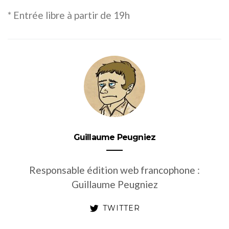
* Entrée libre à partir de 19h
Guillaume Peugniez
Responsable édition web francophone :
Guillaume Peugniez
TWITTER