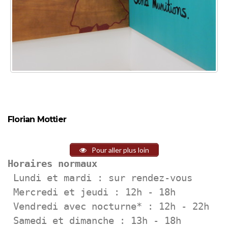
Florian Mottier
Pour aller plus loin
Horaires normaux
 Lundi et mardi : sur rendez-vous 

 Mercredi et jeudi : 12h - 18h 

 Vendredi avec nocturne* : 12h - 22h 

 Samedi et dimanche : 13h - 18h