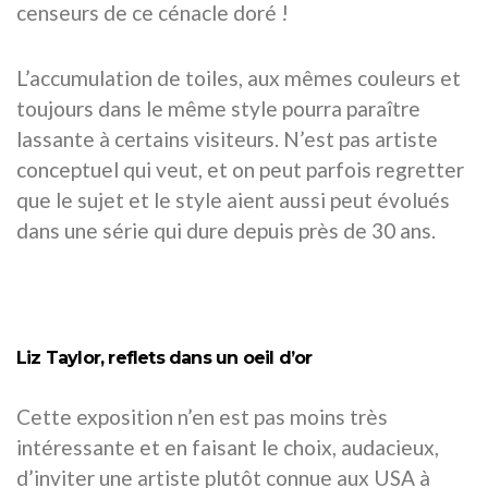
censeurs de ce cénacle doré !
L’accumulation de toiles, aux mêmes couleurs et
toujours dans le même style pourra paraître
lassante à certains visiteurs. N’est pas artiste
conceptuel qui veut, et on peut parfois regretter
que le sujet et le style aient aussi peut évolués
dans une série qui dure depuis près de 30 ans.
Liz Taylor, reflets dans un oeil d’or
Cette exposition n’en est pas moins très
intéressante et en faisant le choix, audacieux,
d’inviter une artiste plutôt connue aux USA à