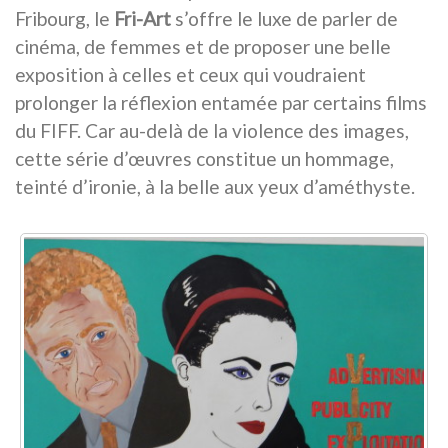
Fribourg, le
Fri-Art
s’offre le luxe de parler de
cinéma, de femmes et de proposer une belle
exposition à celles et ceux qui voudraient
prolonger la réflexion entamée par certains films
du FIFF. Car au-delà de la violence des images,
cette série d’œuvres constitue un hommage,
teinté d’ironie, à la belle aux yeux d’améthyste.