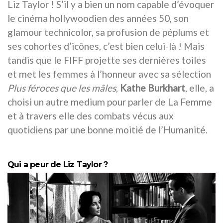
Liz Taylor ! S’il y a bien un nom capable d’évoquer
le cinéma hollywoodien des années 50, son
glamour technicolor, sa profusion de péplums et
ses cohortes d’icônes, c’est bien celui-là ! Mais
tandis que le FIFF projette ses dernières toiles
et met les femmes à l’honneur avec sa sélection
Plus féroces que les mâles
,
Kathe Burkhart
, elle, a
choisi un autre medium pour parler de La Femme
et à travers elle des combats vécus aux
quotidiens par une bonne moitié de l’Humanité.
Qui a peur de Liz Taylor ?