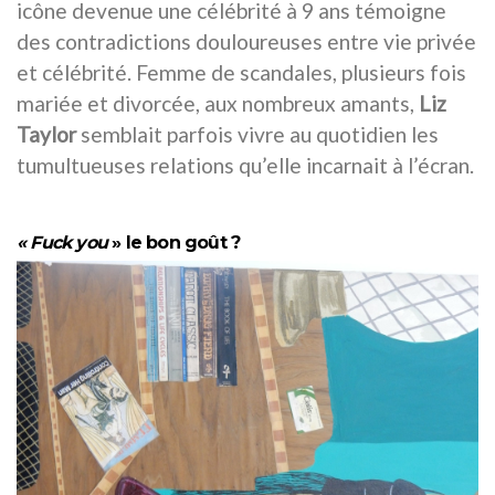
icône devenue une célébrité à 9 ans témoigne
des contradictions douloureuses entre vie privée
et célébrité. Femme de scandales, plusieurs fois
mariée et divorcée, aux nombreux amants,
Liz
Taylor
semblait parfois vivre au quotidien les
tumultueuses relations qu’elle incarnait à l’écran.
« Fuck you
» le bon goût ?