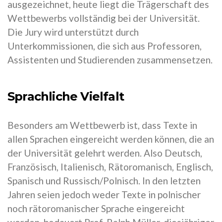
ausgezeichnet, heute liegt die Trägerschaft des
Wettbewerbs vollständig bei der Universität.
Die Jury wird unterstützt durch
Unterkommissionen, die sich aus Professoren,
Assistenten und Studierenden zusammensetzen.
Sprachliche Vielfalt
Besonders am Wettbewerb ist, dass Texte in
allen Sprachen eingereicht werden können, die an
der Universität gelehrt werden. Also Deutsch,
Französisch, Italienisch, Rätoromanisch, Englisch,
Spanisch und Russisch/Polnisch. In den letzten
Jahren seien jedoch weder Texte in polnischer
noch rätoromanischer Sprache eingereicht