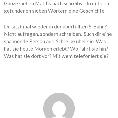
Ganze sieben Mal. Danach schreibst du mit den
gefundenen sieben Wörtern eine Geschichte.
Du sitzt mal wieder in der überfüllten S-Bahn?
Nicht aufregen, sondern schreiben! Such dir eine
spannende Person aus. Schreibe über sie. Was
hat sie heute Morgen erlebt? Wo fährt sie hin?
Was hat sie dort vor? Mit wem telefoniert sie?