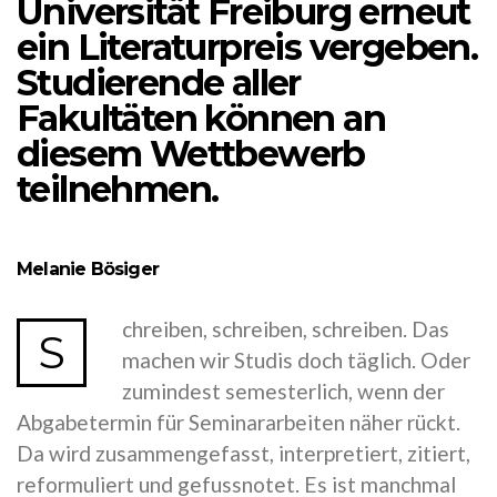
Universität Freiburg erneut
ein Literaturpreis vergeben.
Studierende aller
Fakultäten können an
diesem Wettbewerb
teilnehmen.
Melanie Bösiger
chreiben, schreiben, schreiben. Das
S
machen wir Studis doch täglich. Oder
zumindest semesterlich, wenn der
Abgabetermin für Seminararbeiten näher rückt.
Da wird zusammengefasst, interpretiert, zitiert,
reformuliert und gefussnotet. Es ist manchmal