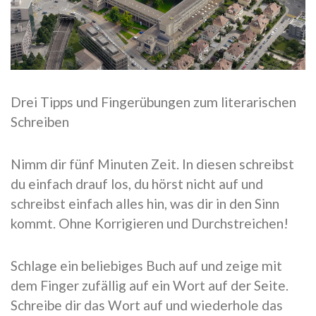
Drei Tipps und Fingerübungen zum literarischen
Schreiben
Nimm dir fünf Minuten Zeit. In diesen schreibst
du einfach drauf los, du hörst nicht auf und
schreibst einfach alles hin, was dir in den Sinn
kommt. Ohne Korrigieren und Durchstreichen!
Schlage ein beliebiges Buch auf und zeige mit
dem Finger zufällig auf ein Wort auf der Seite.
Schreibe dir das Wort auf und wiederhole das