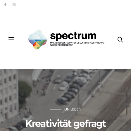
UNILEBEN
Kreativität gefragt