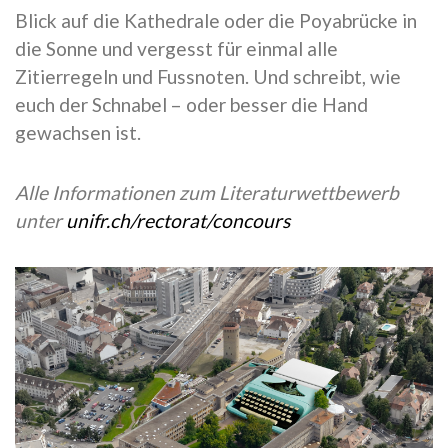
Blick auf die Kathedrale oder die Poyabrücke in
die Sonne und vergesst für einmal alle
Zitierregeln und Fussnoten. Und schreibt, wie
euch der Schnabel – oder besser die Hand
gewachsen ist.
Alle Informationen zum Literaturwettbewerb
unter
unifr.ch/rectorat/concours