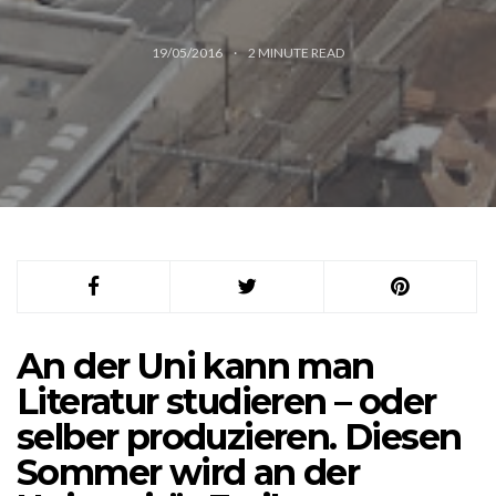
19/05/2016
2
MINUTE READ
An der Uni kann man
Literatur studieren – oder
selber produzieren. Diesen
Sommer wird an der