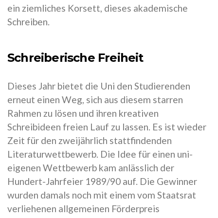
ein ziemliches Korsett, dieses akademische
Schreiben.
Schreiberische Freiheit
Dieses Jahr bietet die Uni den Studierenden
erneut einen Weg, sich aus diesem starren
Rahmen zu lösen und ihren kreativen
Schreibideen freien Lauf zu lassen. Es ist wieder
Zeit für den zweijährlich stattfindenden
Literaturwettbewerb. Die Idee für einen uni-
eigenen Wettbewerb kam anlässlich der
Hundert-Jahrfeier 1989/90 auf. Die Gewinner
wurden damals noch mit einem vom Staatsrat
verliehenen allgemeinen Förderpreis