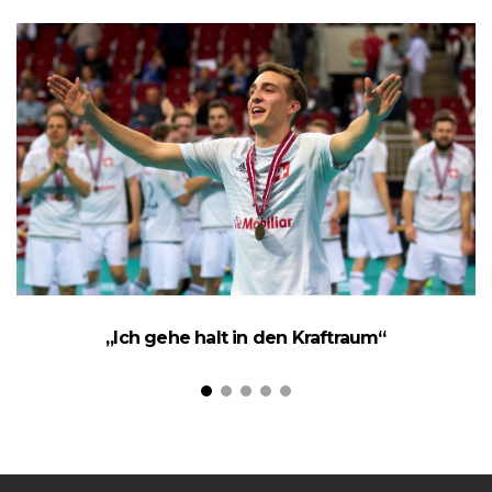
„Ich gehe halt in den Kraftraum“