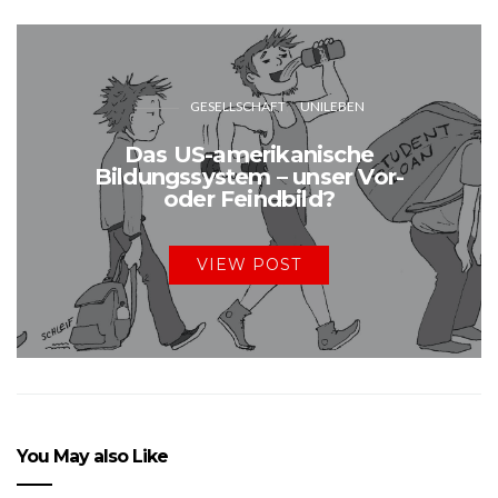
GESELLSCHAFT
UNILEBEN
Das US-amerikanische
Bildungssystem – unser Vor-
oder Feindbild?
VIEW POST
You May also Like