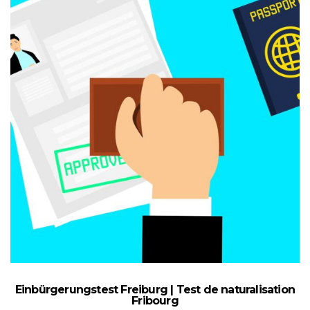
Einbürgerungstest Freiburg | Test de naturalisation
Fribourg