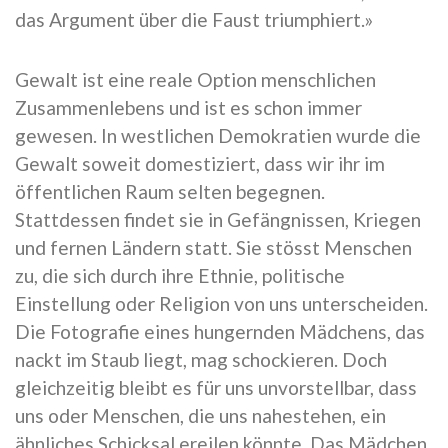
das Argument über die Faust triumphiert.»
Gewalt ist eine reale Option menschlichen
Zusammenlebens und ist es schon immer
gewesen. In westlichen Demokratien wurde die
Gewalt soweit domestiziert, dass wir ihr im
öffentlichen Raum selten begegnen.
Stattdessen findet sie in Gefängnissen, Kriegen
und fernen Ländern statt. Sie stösst Menschen
zu, die sich durch ihre Ethnie, politische
Einstellung oder Religion von uns unterscheiden.
Die Fotografie eines hungernden Mädchens, das
nackt im Staub liegt, mag schockieren. Doch
gleichzeitig bleibt es für uns unvorstellbar, dass
uns oder Menschen, die uns nahestehen, ein
ähnliches Schicksal ereilen könnte. Das Mädchen