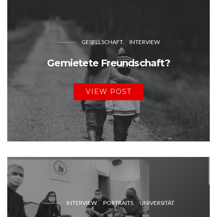
GESELLSCHAFT
INTERVIEW
Gemietete Freundschaft?
VIEW POST
INTERVIEW
PORTRAITS
UNIVERSITÄT