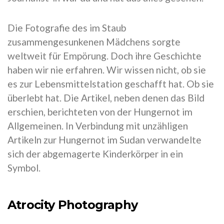
Die Fotografie des im Staub
zusammengesunkenen Mädchens sorgte
weltweit für Empörung. Doch ihre Geschichte
haben wir nie erfahren. Wir wissen nicht, ob sie
es zur Lebensmittelstation geschafft hat. Ob sie
überlebt hat. Die Artikel, neben denen das Bild
erschien, berichteten von der Hungernot im
Allgemeinen. In Verbindung mit unzähligen
Artikeln zur Hungernot im Sudan verwandelte
sich der abgemagerte Kinderkörper in ein
Symbol.
Atrocity Photography