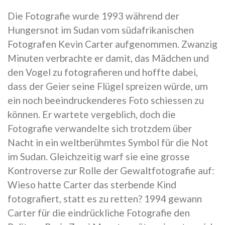
Die Fotografie wurde 1993 während der
Hungersnot im Sudan vom südafrikanischen
Fotografen Kevin Carter aufgenommen. Zwanzig
Minuten verbrachte er damit, das Mädchen und
den Vogel zu fotografieren und hoffte dabei,
dass der Geier seine Flügel spreizen würde, um
ein noch beeindruckenderes Foto schiessen zu
können. Er wartete vergeblich, doch die
Fotografie verwandelte sich trotzdem über
Nacht in ein weltberühmtes Symbol für die Not
im Sudan. Gleichzeitig warf sie eine grosse
Kontroverse zur Rolle der Gewaltfotografie auf:
Wieso hatte Carter das sterbende Kind
fotografiert, statt es zu retten? 1994 gewann
Carter für die eindrückliche Fotografie den