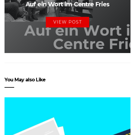
Auf ein Wort im Centre Fries
VIEW POST
You May also Like