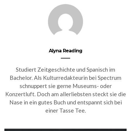
Alyna Reading
Studiert Zeitgeschichte und Spanisch im
Bachelor. Als Kulturredakteurin bei Spectrum
schnuppert sie gerne Museums- oder
Konzertluft. Doch am allerliebsten steckt sie die
Nase in ein gutes Buch und entspannt sich bei
einer Tasse Tee.