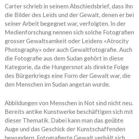
Carter schrieb in seinem Abschiedsbrief, dass ihn
die Bilder des Leids und der Gewalt, denen er bei
seiner Arbeit begegnet war, verfolgten. In der
Medienforschung nennen sich solche Fotografien
grosser Gewaltsamkeit oder Leidens «Atrocity
Photography» oder auch Gewaltfotografie. Auch
die Fotografie aus dem Sudan gehört in diese
Kategorie, da die Hungersnot als direkte Folge
des Bürgerkriegs eine Form der Gewalt war, die
den Menschen im Sudan angetan wurde.
Abbildungen von Menschen in Not sind nicht neu.
Bereits antike Kunstwerke beschäftigen sich mit
dieser Thematik. Dabei kann man das geübte
Auge und das Geschick der Kunstschaffenden
bewundern. Fotografierte Gewalt verhält sich