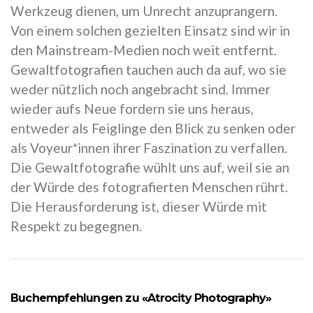
Werkzeug dienen, um Unrecht anzuprangern.
Von einem solchen gezielten Einsatz sind wir in
den Mainstream-Medien noch weit entfernt.
Gewaltfotografien tauchen auch da auf, wo sie
weder nützlich noch angebracht sind. Immer
wieder aufs Neue fordern sie uns heraus,
entweder als Feiglinge den Blick zu senken oder
als Voyeur*innen ihrer Faszination zu verfallen.
Die Gewaltfotografie wühlt uns auf, weil sie an
der Würde des fotografierten Menschen rührt.
Die Herausforderung ist, dieser Würde mit
Respekt zu begegnen.
Buchempfehlungen zu «Atrocity Photography»