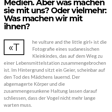
Medien. Aber was machen
sie mit uns? Oder vielmehr:
Was machen wir mit
ihnen?
he vulture and the little girl» ist die
«T
Fotografie eines sudanesischen
Kleinkindes, das auf dem Weg zu
einer Lebensmittelstation zusammengebrochen
ist. Im Hintergrund sitzt ein Geier, scheinbar auf
den Tod des Mädchens lauernd. Der
abgemagerte Körper und die
zusammengesunkene Haltung lassen darauf
schliessen, dass der Vogel nicht mehr lange
warten muss.