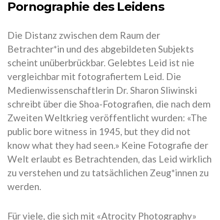
Pornographie des Leidens
Die Distanz zwischen dem Raum der
Betrachter*in und des abgebildeten Subjekts
scheint unüberbrückbar. Gelebtes Leid ist nie
vergleichbar mit fotografiertem Leid. Die
Medienwissenschaftlerin Dr. Sharon Sliwinski
schreibt über die Shoa-Fotografien, die nach dem
Zweiten Weltkrieg veröffentlicht wurden: «The
public bore witness in 1945, but they did not
know what they had seen.» Keine Fotografie der
Welt erlaubt es Betrachtenden, das Leid wirklich
zu verstehen und zu tatsächlichen Zeug*innen zu
werden.
Für viele, die sich mit «Atrocity Photography»