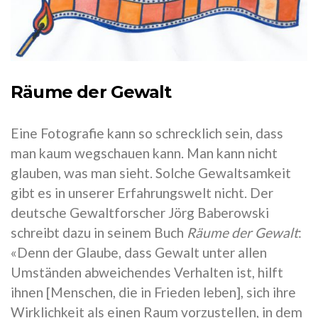
Räume der Gewalt
Eine Fotografie kann so schrecklich sein, dass
man kaum wegschauen kann. Man kann nicht
glauben, was man sieht. Solche Gewaltsamkeit
gibt es in unserer Erfahrungswelt nicht. Der
deutsche Gewaltforscher Jörg Baberowski
schreibt dazu in seinem Buch
Räume der Gewalt
:
«Denn der Glaube, dass Gewalt unter allen
Umständen abweichendes Verhalten ist, hilft
ihnen [Menschen, die in Frieden leben], sich ihre
Wirklichkeit als einen Raum vorzustellen, in dem