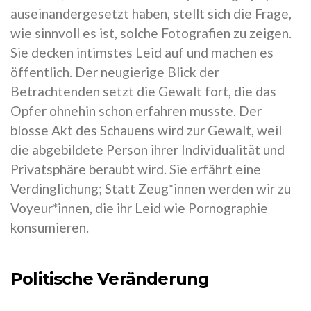
auseinandergesetzt haben, stellt sich die Frage,
wie sinnvoll es ist, solche Fotografien zu zeigen.
Sie decken intimstes Leid auf und machen es
öffentlich. Der neugierige Blick der
Betrachtenden setzt die Gewalt fort, die das
Opfer ohnehin schon erfahren musste. Der
blosse Akt des Schauens wird zur Gewalt, weil
die abgebildete Person ihrer Individualität und
Privatsphäre beraubt wird. Sie erfährt eine
Verdinglichung; Statt Zeug*innen werden wir zu
Voyeur*innen, die ihr Leid wie Pornographie
konsumieren.
Politische Veränderung