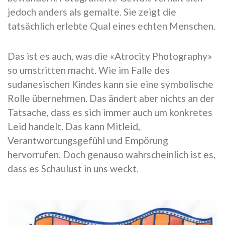
jedoch anders als gemalte. Sie zeigt die
tatsächlich erlebte Qual eines echten Menschen.
Das ist es auch, was die «Atrocity Photography»
so umstritten macht. Wie im Falle des
sudanesischen Kindes kann sie eine symbolische
Rolle übernehmen. Das ändert aber nichts an der
Tatsache, dass es sich immer auch um konkretes
Leid handelt. Das kann Mitleid,
Verantwortungsgefühl und Empörung
hervorrufen. Doch genauso wahrscheinlich ist es,
dass es Schaulust in uns weckt.