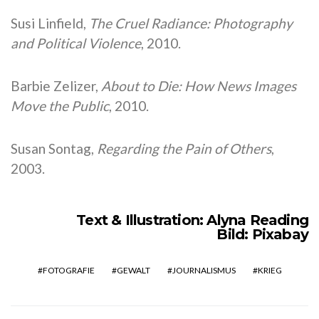
Susi Linfield,
The Cruel Radiance: Photography
and Political Violence
, 2010.
Barbie Zelizer,
About to Die: How News Images
Move the Public
, 2010.
Susan Sontag,
Regarding the Pain of Others
,
2003.
Text & Illustration: Alyna Reading
Bild: Pixabay
FOTOGRAFIE
GEWALT
JOURNALISMUS
KRIEG