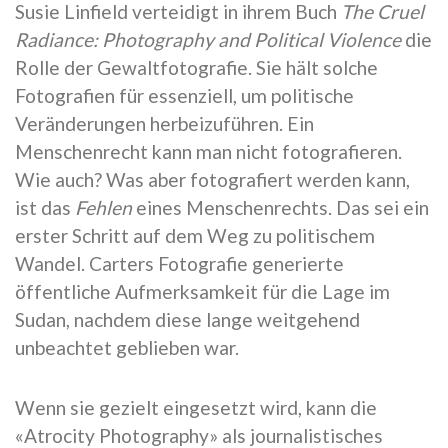
Susie Linfield verteidigt in ihrem Buch
The Cruel
Radiance: Photography and Political Violence
die
Rolle der Gewaltfotografie. Sie hält solche
Fotografien für essenziell, um politische
Veränderungen herbeizuführen. Ein
Menschenrecht kann man nicht fotografieren.
Wie auch? Was aber fotografiert werden kann,
ist das
Fehlen
eines Menschenrechts. Das sei ein
erster Schritt auf dem Weg zu politischem
Wandel. Carters Fotografie generierte
öffentliche Aufmerksamkeit für die Lage im
Sudan, nachdem diese lange weitgehend
unbeachtet geblieben war.
Wenn sie gezielt eingesetzt wird, kann die
«Atrocity Photography» als journalistisches