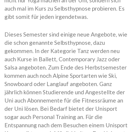
nicht nur Yoga machen an der Uni, sondern sich
auch mal im Kurs zu Selbsthypnose probieren. Es
gibt somit für jeden irgendetwas.
Dieses Semester sind einige neue Angebote, wie
die schon genannte Selbsthypnose, dazu
gekommen. In der Kategorie Tanz werden neu
auch Kurse in Ballett, Contemporary Jazz oder
Salsa angeboten. Zum Ende des Herbstsemester
kommen auch noch Alpine Sportarten wie Ski,
Snowboard oder Langlauf angeboten. Ganz
jährlich können Studierende und Angestellte der
Uni auch Abonnemente für die Fitnessräume an
der Uni lösen. Bei Bedarf bietet der Unisport
sogar auch Personal Training an. Für die
Entspannung nach dem Besuchen einem Unisport