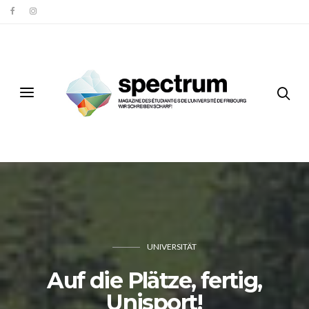
UNIVERSITÄT
Auf die Plätze, fertig,
Unisport!