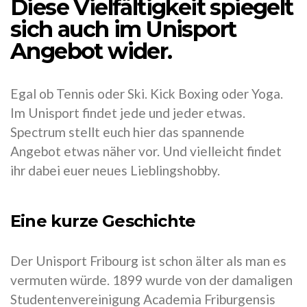
Diese Vielfältigkeit spiegelt
sich auch im Unisport
Angebot wider.
Egal ob Tennis oder Ski. Kick Boxing oder Yoga.
Im Unisport findet jede und jeder etwas.
Spectrum stellt euch hier das spannende
Angebot etwas näher vor. Und vielleicht findet
ihr dabei euer neues Lieblingshobby.
Eine kurze Geschichte
Der Unisport Fribourg ist schon älter als man es
vermuten würde. 1899 wurde von der damaligen
Studentenvereinigung Academia Friburgensis