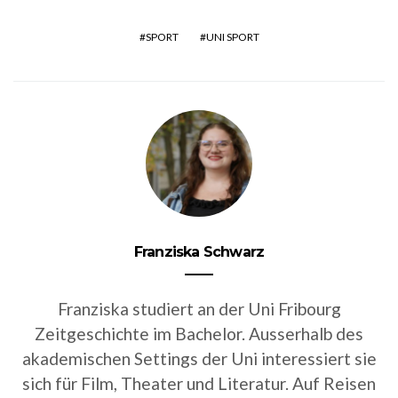
SPORT
UNI SPORT
Franziska Schwarz
Franziska studiert an der Uni Fribourg
Zeitgeschichte im Bachelor. Ausserhalb des
akademischen Settings der Uni interessiert sie
sich für Film, Theater und Literatur. Auf Reisen