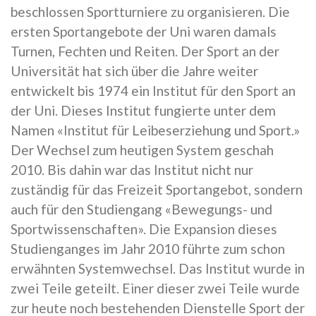
beschlossen Sportturniere zu organisieren. Die
ersten Sportangebote der Uni waren damals
Turnen, Fechten und Reiten. Der Sport an der
Universität hat sich über die Jahre weiter
entwickelt bis 1974 ein Institut für den Sport an
der Uni. Dieses Institut fungierte unter dem
Namen «Institut für Leibeserziehung und Sport.»
Der Wechsel zum heutigen System geschah
2010. Bis dahin war das Institut nicht nur
zuständig für das Freizeit Sportangebot, sondern
auch für den Studiengang «Bewegungs- und
Sportwissenschaften». Die Expansion dieses
Studienganges im Jahr 2010 führte zum schon
erwähnten Systemwechsel. Das Institut wurde in
zwei Teile geteilt. Einer dieser zwei Teile wurde
zur heute noch bestehenden Dienstelle Sport der