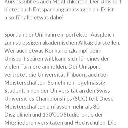
Kurses gibt es auch Möglichkeiten. Der Unisport
bietet auch Entspannungsmassagen an. Es ist
also für alle etwas dabei.
Sport an der Uni kann ein perfekter Ausgleich
zum stressigen akademischen Alltag darstellen.
Wer auch etwas Konkurrenzkampf beim
Unisport spüren will, kann sich für eines der
vielen Turniere anmelden. Der Unisport
vertretet die Universität Fribourg auch bei
Meisterschaften. So nehmen regelmässig
Student: innen der Universität an den Swiss
Universities Championships (SUC) teil. Diese
Meisterschaften umfassen mehr als 80
Disziplinen und 130’000 Studierende der
Mitgliederuniversitäten und Hochschulen. Die