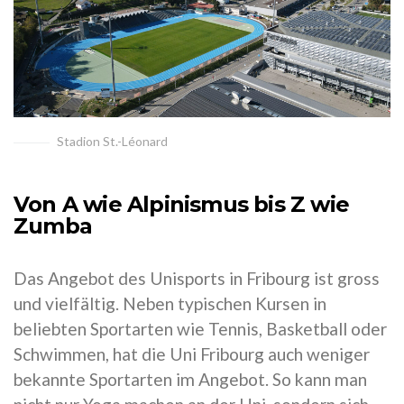
Stadion St.-Léonard
Von A wie Alpinismus bis Z wie
Zumba
Das Angebot des Unisports in Fribourg ist gross
und vielfältig. Neben typischen Kursen in
beliebten Sportarten wie Tennis, Basketball oder
Schwimmen, hat die Uni Fribourg auch weniger
bekannte Sportarten im Angebot. So kann man