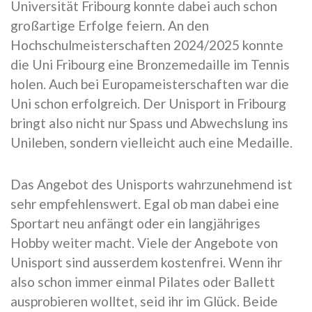
Universität Fribourg konnte dabei auch schon
großartige Erfolge feiern. An den
Hochschulmeisterschaften 2024/2025 konnte
die Uni Fribourg eine Bronzemedaille im Tennis
holen. Auch bei Europameisterschaften war die
Uni schon erfolgreich. Der Unisport in Fribourg
bringt also nicht nur Spass und Abwechslung ins
Unileben, sondern vielleicht auch eine Medaille.
Das Angebot des Unisports wahrzunehmend ist
sehr empfehlenswert. Egal ob man dabei eine
Sportart neu anfängt oder ein langjähriges
Hobby weiter macht. Viele der Angebote von
Unisport sind ausserdem kostenfrei. Wenn ihr
also schon immer einmal Pilates oder Ballett
ausprobieren wolltet, seid ihr im Glück. Beide