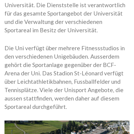
Universität. Die Dienststelle ist verantwortlich
für das gesamte Sportangebot der Universität
und die Verwaltung der verschiedenen
Sportareal im Besitz der Universität.
Die Uni verfügt über mehrere Fitnessstudios in
den verschiedenen Unigebäuden. Ausserdem
gehört die Sportanlage gegenüber der BCF-
Arena der Uni. Das Stadion St-Léonard verfügt
über Leichtathletikbahnen, Fussballfelder und
Tennisplätze. Viele der Unisport Angebote, die
aussen stattfinden, werden daher auf diesem
Sportareal durchgeführt.