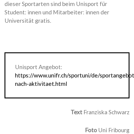
dieser Sportarten sind beim Unisport für
Student: innen und Mitarbeiter: innen der
Universität gratis.
Unisport Angebot:
https://www.unifr.ch/sportuni/de/sportangebo
nach-aktivitaet.html
Text
Franziska Schwarz
Foto
Uni Fribourg