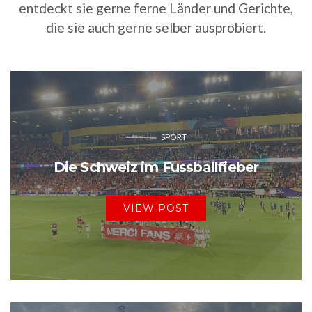
entdeckt sie gerne ferne Länder und Gerichte,
die sie auch gerne selber ausprobiert.
SPORT
Die Schweiz im Fussballfieber
VIEW POST