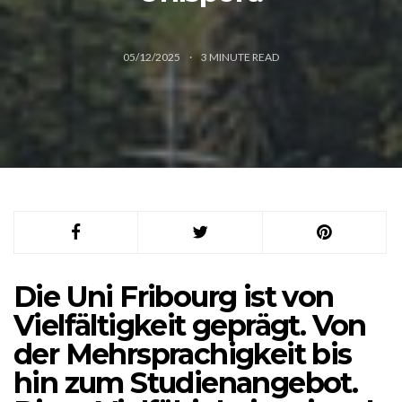
05/12/2025
3
MINUTE READ
Die Uni Fribourg ist von
Vielfältigkeit geprägt. Von
der Mehrsprachigkeit bis
hin zum Studienangebot.