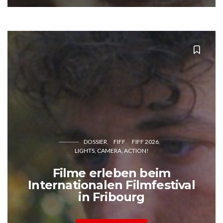
DOSSIER
FIFF
FIFF 2026
LIGHTS, CAMERA, ACTION!
Filme erleben beim
Internationalen Filmfestival
in Fribourg