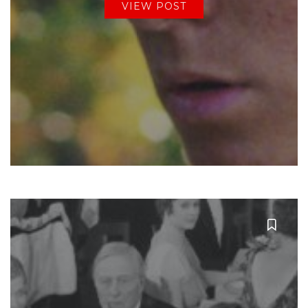
VIEW POST