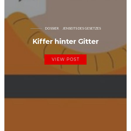
DOSSIER
JENSEITS DES GESETZES
Kiffer hinter Gitter
VIEW POST