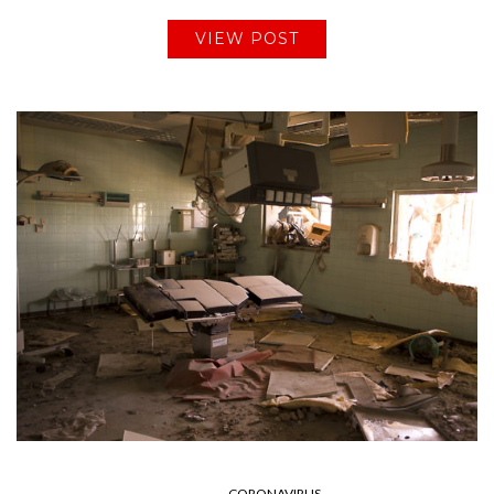
VIEW POST
CORONAVIRUS