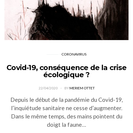
CORONAVIRUS
Covid-19, conséquence de la crise
écologique ?
22/04/2020
BY
MERIEM OTTET
Depuis le début de la pandémie du Covid-19,
l’inquiétude sanitaire ne cesse d’augmenter.
Dans le même temps, des mains pointent du
doigt la faune…