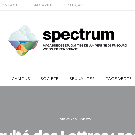
CONTACT
E-MAGAZINE
FRANÇAIS
E
CAMPUS
SOCIÉTÉ
SEXUALITÉS
PAGE VERTE
ARCHIVES
NEWS