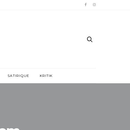
SATIRIQUE
KRITIK