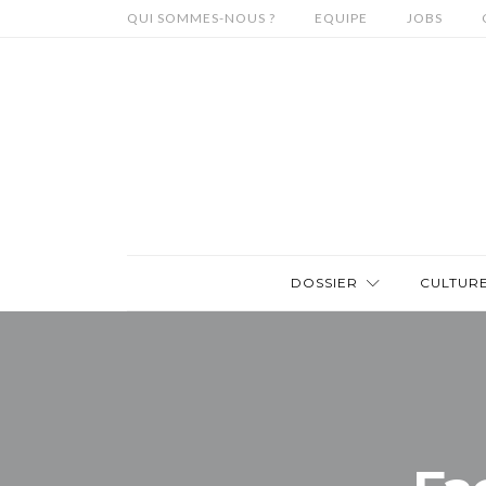
QUI SOMMES-NOUS ?
EQUIPE
JOBS
DOSSIER
CULTUR