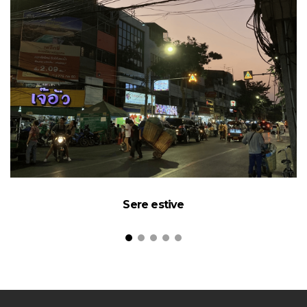
Sere estive