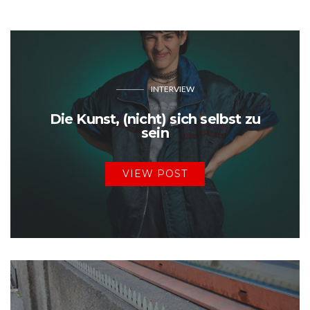
INTERVIEW
Die Kunst, (nicht) sich selbst zu
sein
VIEW POST