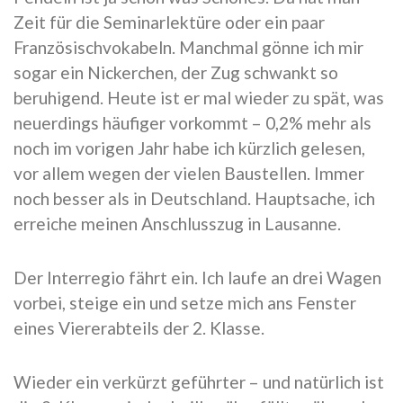
Zeit für die Seminarlektüre oder ein paar
Französischvokabeln. Manchmal gönne ich mir
sogar ein Nickerchen, der Zug schwankt so
beruhigend. Heute ist er mal wieder zu spät, was
neuerdings häufiger vorkommt – 0,2% mehr als
noch im vorigen Jahr habe ich kürzlich gelesen,
vor allem wegen der vielen Baustellen. Immer
noch besser als in Deutschland. Hauptsache, ich
erreiche meinen Anschlusszug in Lausanne.
Der Interregio fährt ein. Ich laufe an drei Wagen
vorbei, steige ein und setze mich ans Fenster
eines Viererabteils der 2. Klasse.
Wieder ein verkürzt geführter – und natürlich ist