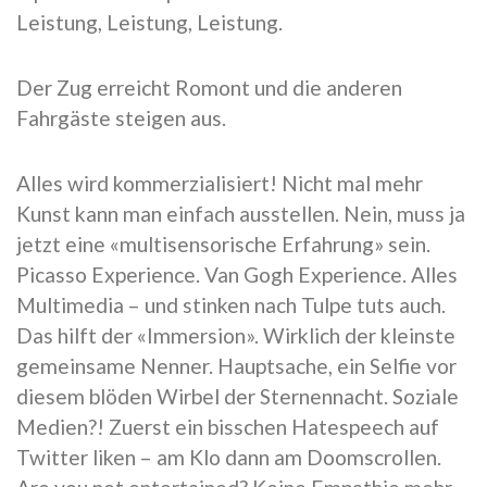
Leistung, Leistung, Leistung.
Der Zug erreicht Romont und die anderen
Fahrgäste steigen aus.
Alles wird kommerzialisiert! Nicht mal mehr
Kunst kann man einfach ausstellen. Nein, muss ja
jetzt eine «multisensorische Erfahrung» sein.
Picasso Experience. Van Gogh Experience. Alles
Multimedia – und stinken nach Tulpe tuts auch.
Das hilft der «Immersion». Wirklich der kleinste
gemeinsame Nenner. Hauptsache, ein Selfie vor
diesem blöden Wirbel der Sternennacht. Soziale
Medien?! Zuerst ein bisschen Hatespeech auf
Twitter liken – am Klo dann am Doomscrollen.