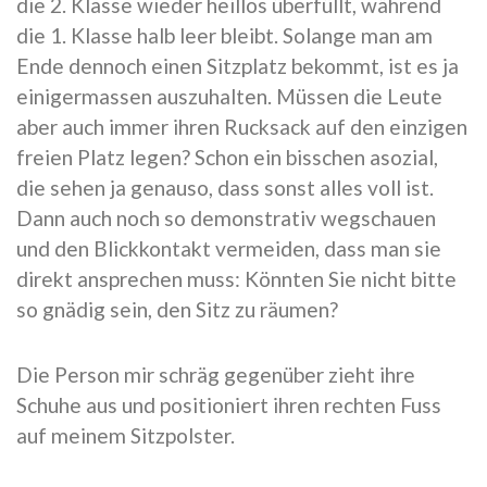
die 2. Klasse wieder heillos überfüllt, während
die 1. Klasse halb leer bleibt. Solange man am
Ende dennoch einen Sitzplatz bekommt, ist es ja
einigermassen auszuhalten. Müssen die Leute
aber auch immer ihren Rucksack auf den einzigen
freien Platz legen? Schon ein bisschen asozial,
die sehen ja genauso, dass sonst alles voll ist.
Dann auch noch so demonstrativ wegschauen
und den Blickkontakt vermeiden, dass man sie
direkt ansprechen muss: Könnten Sie nicht bitte
so gnädig sein, den Sitz zu räumen?
Die Person mir schräg gegenüber zieht ihre
Schuhe aus und positioniert ihren rechten Fuss
auf meinem Sitzpolster.