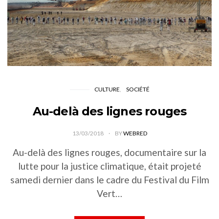
CULTURE
SOCIÉTÉ
Au-delà des lignes rouges
13/03/2018
BY
WEBRED
Au-delà des lignes rouges, documentaire sur la
lutte pour la justice climatique, était projeté
samedi dernier dans le cadre du Festival du Film
Vert…