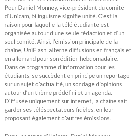
Pour Daniel Monney, vice-président du comité
d’Unicam, bilinguisme signifie unité. C’est la
raison pour laquelle la télé étudiante est
organisée autour d’une seule rédaction et d’un
seul comité. Ainsi, l’émission principale de la
chaîne, UniFlash, alterne diffusions en français et
en allemand pour son édition hebdomadaire.
Dans ce programme d’information pour les
étudiants, se succèdent en principe un reportage
sur un sujet d’actualité, un sondage d’opinions
autour d’un thème prédéfini et un agenda.
Diffusée uniquement sur internet, la chaîne sait
garder ses téléspectateurs fidèles, en leur
proposant également d’autres émissions.