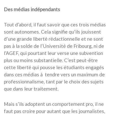
Des médias indépendants
Tout d’abord, il faut savoir que ces trois médias
sont autonomes. Cela signifie qu’ils jouissent
d’une grande liberté rédactionnelle et ne sont
pas à la solde de l’Université de Fribourg, ni de
l’AGEF, qui pourtant leur verse une subvention
plus ou moins substantielle. C’est peut-être
cette liberté qui pousse les étudiants engagés
dans ces médias à tendre vers un maximum de
professionnalisme, tant par le choix des sujets
que dans leur traitement.
Mais s’ils adoptent un comportement pro, il ne
faut pas croire pour autant que les journalistes,