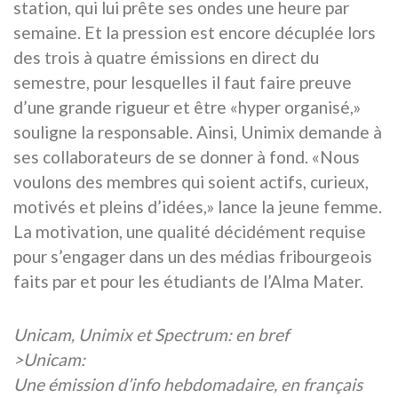
station, qui lui prête ses ondes une heure par
semaine. Et la pression est encore décuplée lors
des trois à quatre émissions en direct du
semestre, pour lesquelles il faut faire preuve
d’une grande rigueur et être «hyper organisé,»
souligne la responsable. Ainsi, Unimix demande à
ses collaborateurs de se donner à fond. «Nous
voulons des membres qui soient actifs, curieux,
motivés et pleins d’idées,» lance la jeune femme.
La motivation, une qualité décidément requise
pour s’engager dans un des médias fribourgeois
faits par et pour les étudiants de l’Alma Mater.
Unicam, Unimix et Spectrum: en bref
>Unicam:
Une émission d’info hebdomadaire, en français