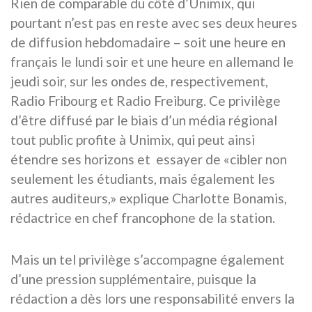
Rien de comparable du côté d’Unimix, qui
pourtant n’est pas en reste avec ses deux heures
de diffusion hebdomadaire – soit une heure en
français le lundi soir et une heure en allemand le
jeudi soir, sur les ondes de, respectivement,
Radio Fribourg et Radio Freiburg. Ce privilège
d’être diffusé par le biais d’un média régional
tout public profite à Unimix, qui peut ainsi
étendre ses horizons et essayer de «cibler non
seulement les étudiants, mais également les
autres auditeurs,» explique Charlotte Bonamis,
rédactrice en chef francophone de la station.
Mais un tel privilège s’accompagne également
d’une pression supplémentaire, puisque la
rédaction a dès lors une responsabilité envers la