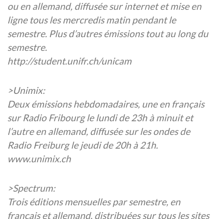
ou en allemand, diffusée sur internet et mise en
ligne tous les mercredis matin pendant le
semestre. Plus d’autres émissions tout au long du
semestre.
http://student.unifr.ch/unicam
>Unimix:
Deux émissions hebdomadaires, une en français
sur Radio Fribourg le lundi de 23h à minuit et
l’autre en allemand, diffusée sur les ondes de
Radio Freiburg le jeudi de 20h à 21h.
www.unimix.ch
>Spectrum:
Trois éditions mensuelles par semestre, en
français et allemand, distribuées sur tous les sites