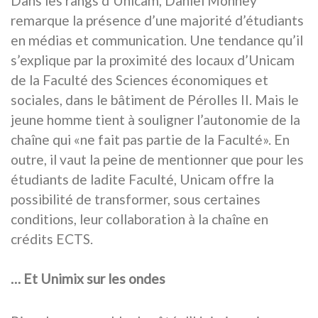
Dans les rangs d’Unicam, Daniel Monney
remarque la présence d’une majorité d’étudiants
en médias et communication. Une tendance qu’il
s’explique par la proximité des locaux d’Unicam
de la Faculté des Sciences économiques et
sociales, dans le bâtiment de Pérolles II. Mais le
jeune homme tient à souligner l’autonomie de la
chaîne qui «ne fait pas partie de la Faculté». En
outre, il vaut la peine de mentionner que pour les
étudiants de ladite Faculté, Unicam offre la
possibilité de transformer, sous certaines
conditions, leur collaboration à la chaîne en
crédits ECTS.
… Et Unimix sur les ondes