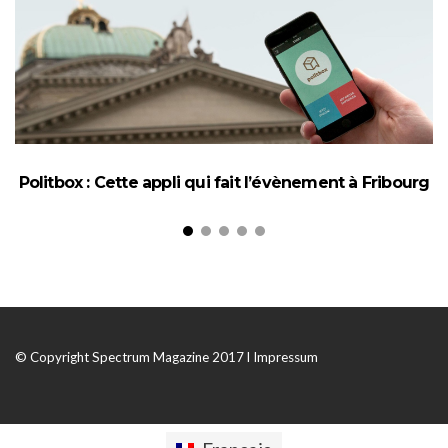
Politbox : Cette appli qui fait l’évènement à Fribourg
© Copyright Spectrum Magazine 2017 l
Impressum