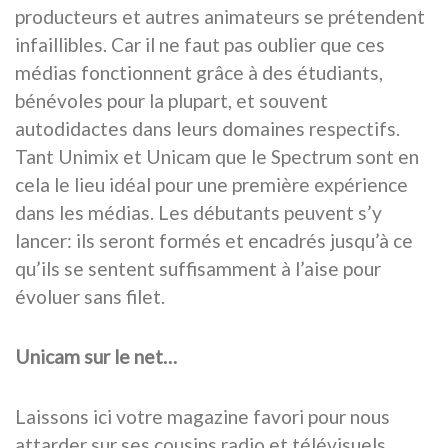
producteurs et autres animateurs se prétendent
infaillibles. Car il ne faut pas oublier que ces
médias fonctionnent grâce à des étudiants,
bénévoles pour la plupart, et souvent
autodidactes dans leurs domaines respectifs.
Tant Unimix et Unicam que le Spectrum sont en
cela le lieu idéal pour une première expérience
dans les médias. Les débutants peuvent s’y
lancer: ils seront formés et encadrés jusqu’à ce
qu’ils se sentent suffisamment à l’aise pour
évoluer sans filet.
Unicam sur le net…
Laissons ici votre magazine favori pour nous
attarder sur ses cousins radio et télévisuels.