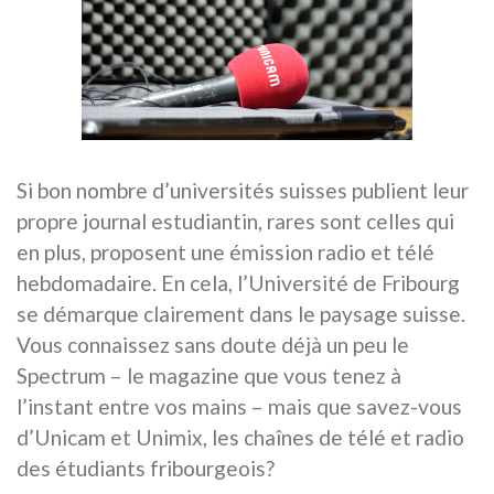
Si bon nombre d’universités suisses publient leur
propre journal estudiantin, rares sont celles qui
en plus, proposent une émission radio et télé
hebdomadaire. En cela, l’Université de Fribourg
se démarque clairement dans le paysage suisse.
Vous connaissez sans doute déjà un peu le
Spectrum – le magazine que vous tenez à
l’instant entre vos mains – mais que savez-vous
d’Unicam et Unimix, les chaînes de télé et radio
des étudiants fribourgeois?