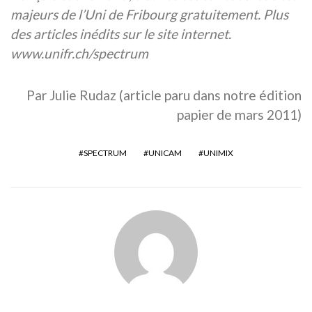
majeurs de l’Uni de Fribourg gratuitement. Plus
des articles inédits sur le site internet.
www.unifr.ch/spectrum
Par Julie Rudaz (article paru dans notre édition
papier de mars 2011)
SPECTRUM
UNICAM
UNIMIX