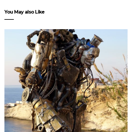
You May also Like