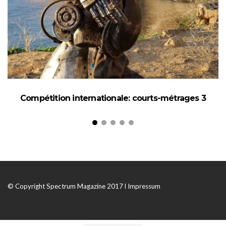
Compétition internationale: courts-métrages 3
© Copyright Spectrum Magazine 2017 l
Impressum