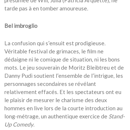
présumée de Will, Julia (Patricia Arquette), ne
tarde pas à en tomber amoureuse.
Bel imbroglio
La confusion qui s’ensuit est prodigieuse.
Véritable festival de grimaces, le film ne
dédaigne ni le comique de situation, ni les bons
mots. Le jeu souverain de Moritz Bleibtreu et de
Danny Pudi soutient l’ensemble de l’intrigue, les
personnages secondaires se révélant
relativement effacés. Et les spectateurs ont eu
le plaisir de mesurer le charisme des deux
hommes en live lors de la courte introduction au
long-métrage, un authentique exercice de
Stand-
Up Comedy
.