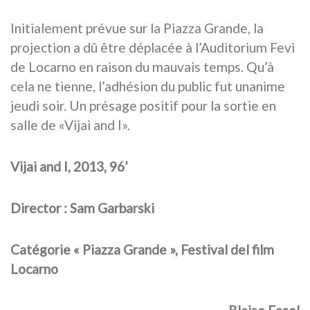
Initialement prévue sur la Piazza Grande, la
projection a dû être déplacée à l’Auditorium Fevi
de Locarno en raison du mauvais temps. Qu’à
cela ne tienne, l’adhésion du public fut unanime
jeudi soir. Un présage positif pour la sortie en
salle de «Vijai and I».
Vijai and I, 2013, 96’
Director : Sam Garbarski
Catégorie « Piazza Grande », Festival del film
Locarno