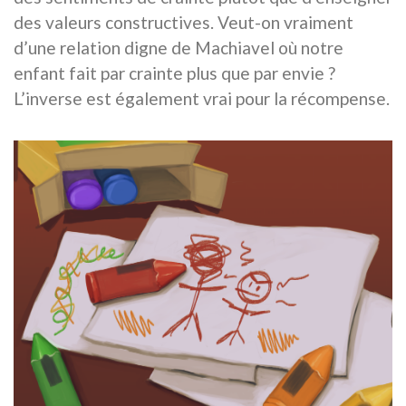
des valeurs constructives. Veut-on vraiment
d’une relation digne de Machiavel où notre
enfant fait par crainte plus que par envie ?
L’inverse est également vrai pour la récompense.