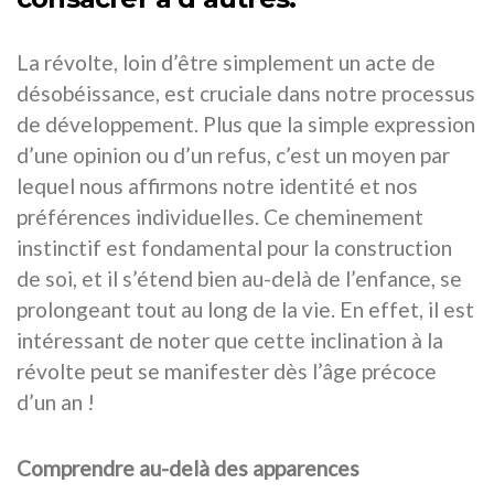
La révolte, loin d’être simplement un acte de
désobéissance, est cruciale dans notre processus
de développement. Plus que la simple expression
d’une opinion ou d’un refus, c’est un moyen par
lequel nous affirmons notre identité et nos
préférences individuelles. Ce cheminement
instinctif est fondamental pour la construction
de soi, et il s’étend bien au-delà de l’enfance, se
prolongeant tout au long de la vie. En effet, il est
intéressant de noter que cette inclination à la
révolte peut se manifester dès l’âge précoce
d’un an !
Comprendre au-delà des apparences