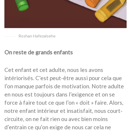
Roshan Hafezalsehe
On reste de grands enfants
Cet enfant et cet adulte, nous les avons
intériorisés. C’est peut-être aussi pour cela que
l’on manque parfois de motivation. Notre adulte
en nous est toujours dans l’exigence et on se
force à faire tout ce que l’on « doit » faire. Alors,
notre enfant intérieur et insatisfait, nous court-
circuite, on ne fait rien ou avec bien moins
d’entrain ce qu’on exige de nous car cela ne