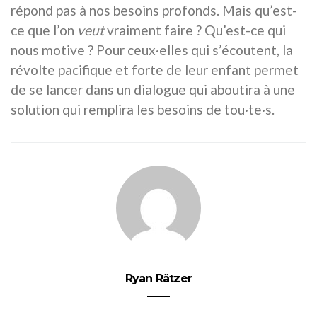
répond pas à nos besoins profonds. Mais qu’est-
ce que l’on
veut
vraiment faire ? Qu’est-ce qui
nous motive ? Pour ceux·elles qui s’écoutent, la
révolte pacifique et forte de leur enfant permet
de se lancer dans un dialogue qui aboutira à une
solution qui remplira les besoins de tou·te·s.
Ryan Rätzer