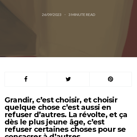
26/09/2023
3
MINUTE READ
Grandir, c’est choisir, et choisir
quelque chose c’est aussi en
refuser d’autres. La révolte, et ça
dès le plus jeune âge, c’est
refuser certaines choses pour se
consacrer à d’autres.