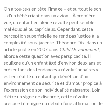
On a tou·te·s en tête l’image – et surtout le son
– d’un bébé criant dans un avion… À première
vue, un enfant en pleine révolte peut sembler
mal éduqué ou capricieux. Cependant, cette
perception superficielle ne rend pas justice à la
complexité sous-jacente. Théodore Dix, dans un
article publié en 2007 dans
Child Development
,
aborde cette question avec perspicacité. Il
souligne qu’un enfant âgé d’environ deux ans et
présentant des tendances « révolutionnaires »
est en réalité un enfant qui bénéficie d’un
environnement de sécurité et d’amour propice à
l’expression de son individualité naissante. Loin
d’être un signe de discorde, cette révolte
précoce témoigne du début d’une affirmation de