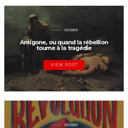
DOSSIER
Antigone, ou quand la rébellion
tourne à la tragédie
VIEW POST
DOSSIER