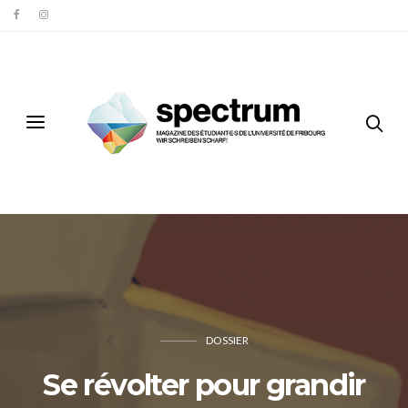
DOSSIER
Se révolter pour grandir