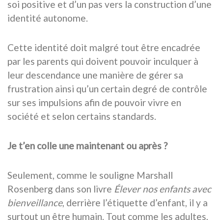
soi positive et d’un pas vers la construction d’une
identité autonome.
Cette identité doit malgré tout être encadrée
par les parents qui doivent pouvoir inculquer à
leur descendance une manière de gérer sa
frustration ainsi qu’un certain degré de contrôle
sur ses impulsions afin de pouvoir vivre en
société et selon certains standards.
Je t’en colle une maintenant ou après ?
Seulement, comme le souligne Marshall
Rosenberg dans son livre
Élever nos enfants avec
bienveillance
, derrière l’étiquette d’enfant, il y a
surtout un être humain. Tout comme les adultes,