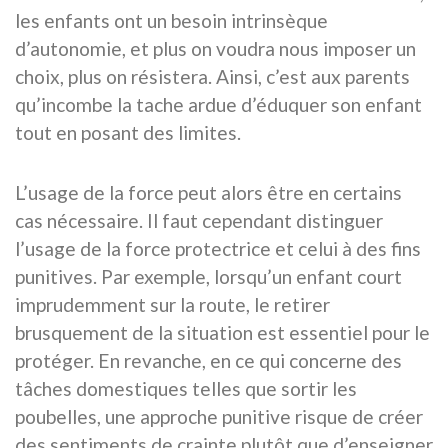
les enfants ont un besoin intrinsèque
d’autonomie, et plus on voudra nous imposer un
choix, plus on résistera. Ainsi, c’est aux parents
qu’incombe la tache ardue d’éduquer son enfant
tout en posant des limites.
L’usage de la force peut alors être en certains
cas nécessaire. Il faut cependant distinguer
l’usage de la force protectrice et celui à des fins
punitives. Par exemple, lorsqu’un enfant court
imprudemment sur la route, le retirer
brusquement de la situation est essentiel pour le
protéger. En revanche, en ce qui concerne des
tâches domestiques telles que sortir les
poubelles, une approche punitive risque de créer
des sentiments de crainte plutôt que d’enseigner