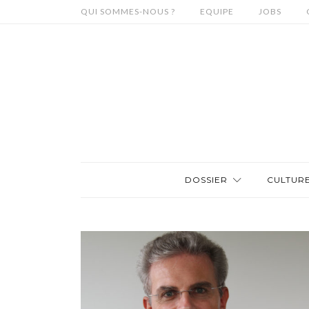
QUI SOMMES-NOUS ?
EQUIPE
JOBS
DOSSIER
CULTUR