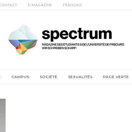
CONTACT
E-MAGAZINE
FRANÇAIS
E
CAMPUS
SOCIÉTÉ
SEXUALITÉS
PAGE VERTE