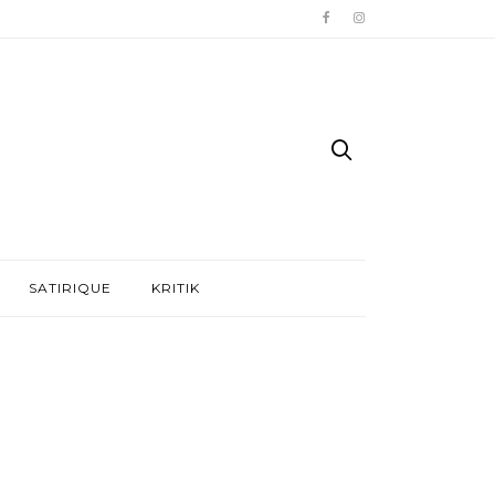
SATIRIQUE
KRITIK