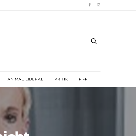
ANIMAE LIBERAE
KRITIK
FIFF