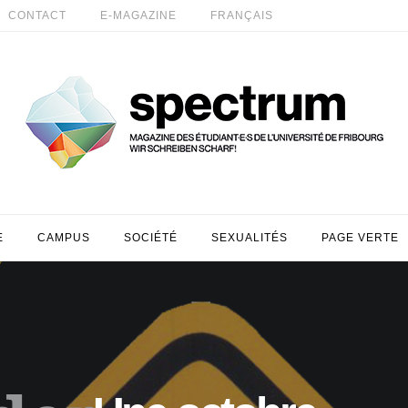
CONTACT
E-MAGAZINE
FRANÇAIS
E
CAMPUS
SOCIÉTÉ
SEXUALITÉS
PAGE VERTE