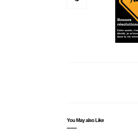
You May also Like