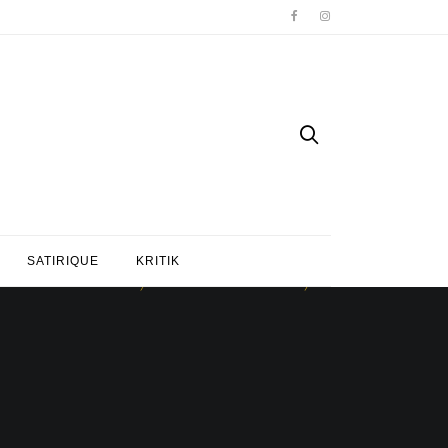
SATIRIQUE
KRITIK