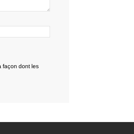
a façon dont les