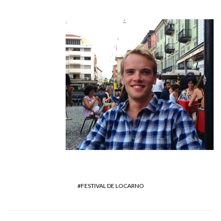
FESTIVAL DE LOCARNO