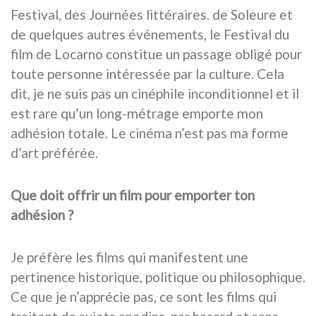
Festival, des Journées littéraires. de Soleure et
de quelques autres événements, le Festival du
film de Locarno constitue un passage obligé pour
toute personne intéressée par la culture. Cela
dit, je ne suis pas un cinéphile inconditionnel et il
est rare qu’un long-métrage emporte mon
adhésion totale. Le cinéma n’est pas ma forme
d’art préférée.
Que doit offrir un film pour emporter ton
adhésion ?
Je préfère les films qui manifestent une
pertinence historique, politique ou philosophique.
Ce que je n’apprécie pas, ce sont les films qui