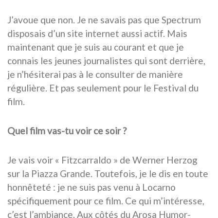
J’avoue que non. Je ne savais pas que Spectrum
disposais d’un site internet aussi actif. Mais
maintenant que je suis au courant et que je
connais les jeunes journalistes qui sont derrière,
je n’hésiterai pas à le consulter de manière
régulière. Et pas seulement pour le Festival du
film.
Quel film vas-tu voir ce soir ?
Je vais voir « Fitzcarraldo » de Werner Herzog
sur la Piazza Grande. Toutefois, je le dis en toute
honnêteté : je ne suis pas venu à Locarno
spécifiquement pour ce film. Ce qui m’intéresse,
c’est l’ambiance. Aux côtés du Arosa Humor-