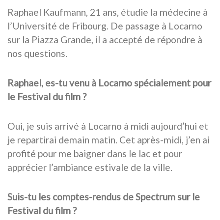
Raphael Kaufmann, 21 ans, étudie la médecine à
l’Université de Fribourg. De passage à Locarno
sur la Piazza Grande, il a accepté de répondre à
nos questions.
Raphael, es-tu venu à Locarno spécialement pour
le Festival du film ?
Oui, je suis arrivé à Locarno à midi aujourd’hui et
je repartirai demain matin. Cet après-midi, j’en ai
profité pour me baigner dans le lac et pour
apprécier l’ambiance estivale de la ville.
Suis-tu les comptes-rendus de Spectrum sur le
Festival du film ?