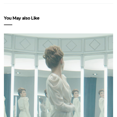
You May also Like