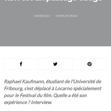
18/08/2013
2
MINUTE READ
Raphael Kaufmann, étudiant de l’Université de
Fribourg, s’est déplacé à Locarno spécialement
pour le Festival du film. Quelle a été son
expérience ? Interview.