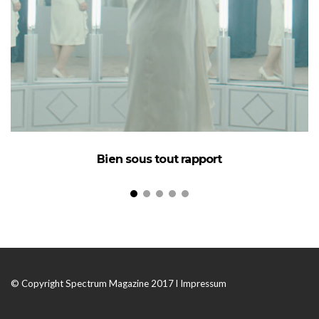
Bien sous tout rapport
© Copyright Spectrum Magazine 2017 l
Impressum