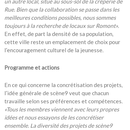
un autre local, situé au sous-sol de la crêperie de
Rue. Bien que la collaboration se passe dans les
meilleures conditions possibles, nous sommes
toujours à la recherche de locaux sur Romont».
En effet, de part la densité de sa population,
cette ville reste un emplacement de choix pour
l’encouragement culturel de la jeunesse.
Programme et actions
En ce qui concerne la concrétisation des projets,
l’idée générale de scène9 veut que chacun
travaille selon ses préférences et compétences.
«Tous les membres viennent avec leurs propres
idées et nous essayons de les concrétiser
ensemble. La diversité des projets de scène9