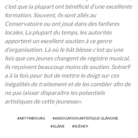
c’est que la plupart ont bénéficié d’une excellente
formation. Souvent, ils sont allés au
Conservatoire ou ont joué dans des fanfares
locales. La plupart du temps, les autorités
apportent un excellent soutien à ce genre
d’organisation. Là où le bât blesse c’est qu’une
fois que ces jeunes changent de registre musical,
ils reçoivent beaucoup moins de soutien. Scène9
a à la fois pour but de mettre le doigt sur ces
inégalités de traitement et de les combler afin de
ne pas laisser disparaître les potentiels
artistiques de cette jeunesse».
ART FRIBOURG
ASSOCIATION ARTISTIQUE GLÂNOISE
GLÂNE
SCÈNE9