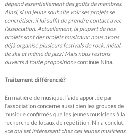
dépend essentiellement des goûts de membres.
Ainsi, si un jeune souhaite voir ses projets se
concrétiser, il lui suffit de prendre contact avec
l’association. Actuellement, la plupart de nos
projets sont des projets musicaux: nous avons
déjà organisé plusieurs festivals de rock, métal,
de ska et même de jazz! Mais nous restons
ouverts à toute proposition»
continue Nina.
Traitement différencié?
En matière de musique, l’aide apportée par
l’association concerne aussi bien les groupes de
musique confirmés que les jeunes musiciens à la
recherche de locaux de répétition
.
Nina conclut:
«ce qui est intéressant chez ces jeunes musiciens,