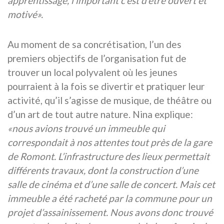
apprentissage, l’important c’est d’être ouvert et
motivé».
Au moment de sa concrétisation, l’un des
premiers objectifs de l’organisation fut de
trouver un local polyvalent où les jeunes
pourraient à la fois se divertir et pratiquer leur
activité, qu’il s’agisse de musique, de théâtre ou
d’un art de tout autre nature. Nina explique:
«nous avions trouvé un immeuble qui
correspondait à nos attentes tout près de la gare
de Romont. L’infrastructure des lieux permettait
différents travaux, dont la construction d’une
salle de cinéma et d’une salle de concert. Mais cet
immeuble a été racheté par la commune pour un
projet d’assainissement. Nous avons donc trouvé