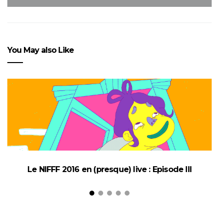
You May also Like
Le NIFFF 2016 en (presque) live : Episode III