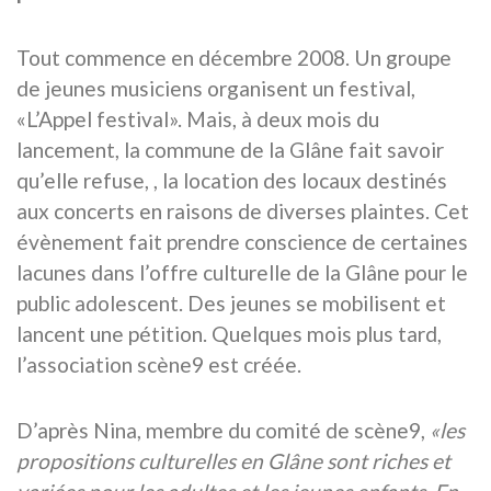
Tout commence en décembre 2008. Un groupe
de jeunes musiciens organisent un festival,
«L’Appel festival». Mais, à deux mois du
lancement, la commune de la Glâne fait savoir
qu’elle refuse, , la location des locaux destinés
aux concerts en raisons de diverses plaintes. Cet
évènement fait prendre conscience de certaines
lacunes dans l’offre culturelle de la Glâne pour le
public adolescent. Des jeunes se mobilisent et
lancent une pétition. Quelques mois plus tard,
l’association scène9 est créée.
D’après Nina, membre du comité de scène9,
«les
propositions culturelles en Glâne sont riches et