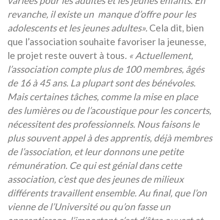
variées pour les adultes et les jeunes enfants.
En
revanche, il existe un manque d’offre pour les
adolescents et les jeunes adultes».
Cela dit, bien
que l’association souhaite favoriser la jeunesse,
le projet reste ouvert à tous
. « Actuellement,
l’association compte plus de 100 membres, âgés
de 16 à 45 ans. La plupart sont des bénévoles.
Mais certaines tâches, comme la mise en place
des lumières ou de l’acoustique pour les concerts,
nécessitent des professionnels. Nous faisons le
plus souvent appel à des apprentis, déjà membres
de l’association, et leur donnons une petite
rémunération. Ce qui est génial dans cette
association, c’est que des jeunes de milieux
différents travaillent ensemble. Au final, que l’on
vienne de l’Université ou qu’on fasse un