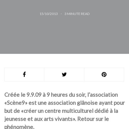
15/10/2013
3
MINUTE READ
Créée le 9.9.09 à 9 heures du soir, l’association
«Scène9» est une association glânoise ayant pour
but de «créer un centre multiculturel dédié à la
jeunesse et aux arts vivants». Retour sur le
phénomène.