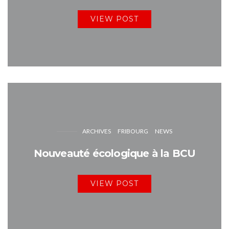
VIEW POST
ARCHIVES
FRIBOURG
NEWS
Nouveauté écologique à la BCU
VIEW POST