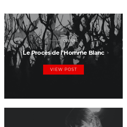
CULTURE
Le Procès de l’Homme Blanc
VIEW POST