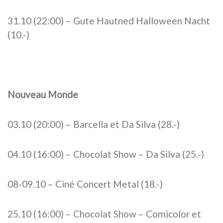
31.10 (22:00) – Gute Hautned Halloween Nacht
(10.-)
Nouveau Monde
03.10 (20:00) – Barcella et Da Silva (28.-)
04.10 (16:00) – Chocolat Show – Da Silva (25.-)
08-09.10 – Ciné Concert Metal (18.-)
25.10 (16:00) – Chocolat Show – Comicolor et