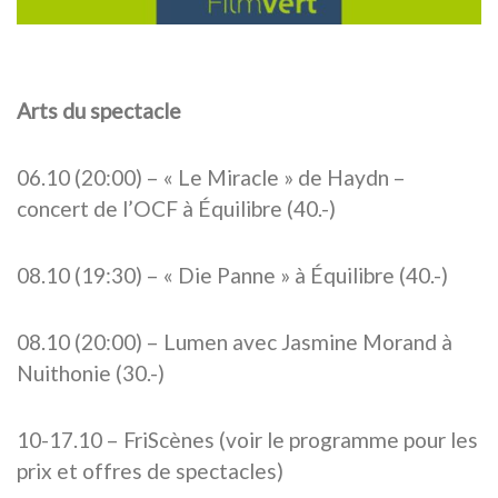
Arts du spectacle
06.10 (20:00) – « Le Miracle » de Haydn –
concert de l’OCF à Équilibre (40.-)
08.10 (19:30) – « Die Panne » à Équilibre (40.-)
08.10 (20:00) – Lumen avec Jasmine Morand à
Nuithonie (30.-)
10-17.10 – FriScènes (voir le programme pour les
prix et offres de spectacles)