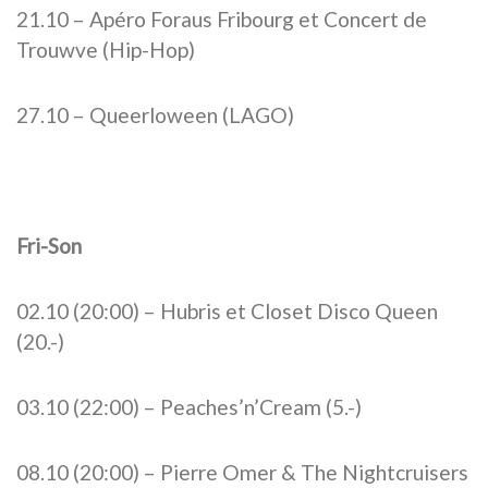
21.10 – Apéro Foraus Fribourg et Concert de
Trouwve (Hip-Hop)
27.10 – Queerloween (LAGO)
Fri-Son
02.10 (20:00) – Hubris et Closet Disco Queen
(20.-)
03.10 (22:00) – Peaches’n’Cream (5.-)
08.10 (20:00) – Pierre Omer & The Nightcruisers