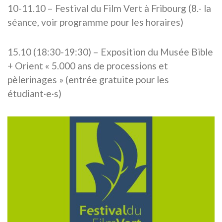
10-11.10 – Festival du Film Vert à Fribourg (8.- la
séance, voir programme pour les horaires)
15.10 (18:30-19:30) – Exposition du Musée Bible
+ Orient « 5.000 ans de processions et
pèlerinages » (entrée gratuite pour les
étudiant·e·s)