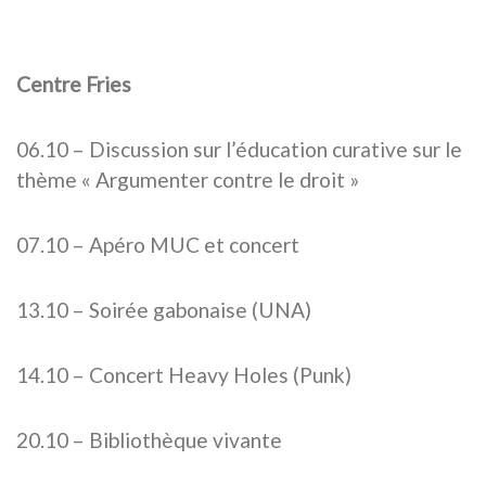
Centre Fries
06.10 – Discussion sur l’éducation curative sur le
thème « Argumenter contre le droit »
07.10 – Apéro MUC et concert
13.10 – Soirée gabonaise (UNA)
14.10 – Concert Heavy Holes (Punk)
20.10 – Bibliothèque vivante