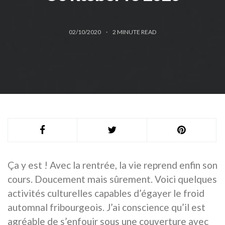
02/10/2020
2
MINUTE READ
Ça y est ! Avec la rentrée, la vie reprend enfin son
cours. Doucement mais sûrement. Voici quelques
activités culturelles capables d’égayer le froid
automnal fribourgeois. J’ai conscience qu’il est
agréable de s’enfouir sous une couverture avec