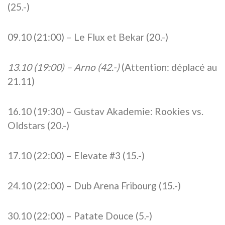
(25.-)
09.10 (21:00) – Le Flux et Bekar (20.-)
13.10 (19:00) – Arno (42.-)
(Attention: déplacé au
21.11)
16.10 (19:30) – Gustav Akademie: Rookies vs.
Oldstars (20.-)
17.10 (22:00) – Elevate #3 (15.-)
24.10 (22:00) – Dub Arena Fribourg (15.-)
30.10 (22:00) – Patate Douce (5.-)