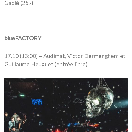
Gablé (25.-)
blueFACTORY
17.10 (13:00) – Audimat, Victor Dermenghem et
Guillaume Heuguet (entrée libre)