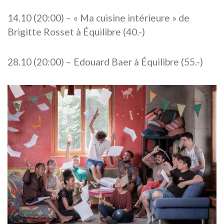
14.10 (20:00) – « Ma cuisine intérieure » de
Brigitte Rosset à Équilibre (40.-)
28.10 (20:00) – Edouard Baer à Équilibre (55.-)