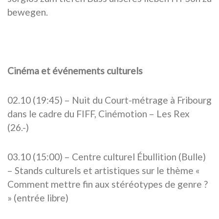
bewegen.
Cinéma et événements culturels
02.10 (19:45) – Nuit du Court-métrage à Fribourg
dans le cadre du FIFF, Cinémotion – Les Rex
(26.-)
03.10 (15:00) – Centre culturel Ébullition (Bulle)
– Stands culturels et artistiques sur le thème «
Comment mettre fin aux stéréotypes de genre ?
» (entrée libre)