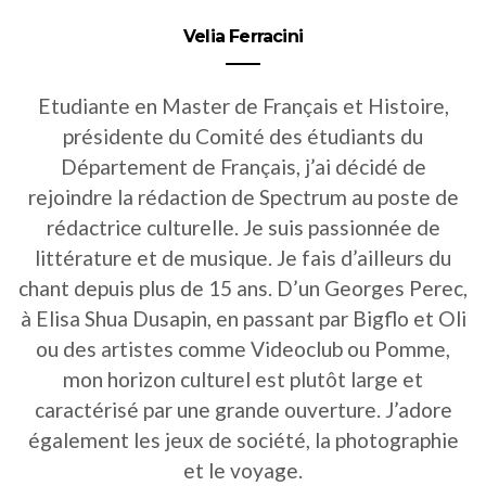
Velia Ferracini
Etudiante en Master de Français et Histoire,
présidente du Comité des étudiants du
Département de Français, j’ai décidé de
rejoindre la rédaction de Spectrum au poste de
rédactrice culturelle. Je suis passionnée de
littérature et de musique. Je fais d’ailleurs du
chant depuis plus de 15 ans. D’un Georges Perec,
à Elisa Shua Dusapin, en passant par Bigflo et Oli
ou des artistes comme Videoclub ou Pomme,
mon horizon culturel est plutôt large et
caractérisé par une grande ouverture. J’adore
également les jeux de société, la photographie
et le voyage.