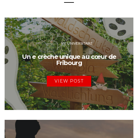
VIE UNIVERSITAIRE
Un e crèche unique au cœur de
Fribourg
VIEW POST