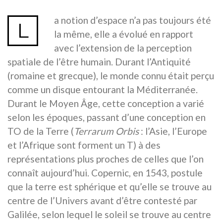
a notion d’espace n’a pas toujours été
L
la même, elle a évolué en rapport
avec l’extension de la perception
spatiale de l’être humain. Durant l’Antiquité
(romaine et grecque), le monde connu était perçu
comme un disque entourant la Méditerranée.
Durant le Moyen Âge, cette conception a varié
selon les époques, passant d’une conception en
TO de la Terre (
Terrarum Orbis
: l’Asie, l’Europe
et l’Afrique sont forment un T) à des
représentations plus proches de celles que l’on
connaît aujourd’hui. Copernic, en 1543, postule
que la terre est sphérique et qu’elle se trouve au
centre de l’Univers avant d’être contesté par
Galilée, selon lequel le soleil se trouve au centre