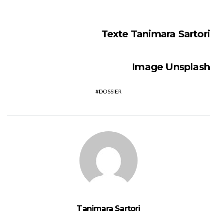
Texte
Tanimara Sartori
Image
Unsplash
DOSSIER
Tanimara Sartori