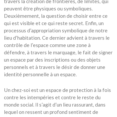
travers la création de frontières, de limites, qui
peuvent être physiques ou symboliques.
Deuxièmement, la question de choisir entre ce
qui est visible et ce qui reste secret. Enfin, un
processus d’appropriation symbolique de notre
lieu d’habitation. Ce dernier advient à travers le
contrôle de l’espace comme une zone à
défendre, à travers le marquage, le fait de signer
un espace par des inscriptions ou des objets
personnels et à travers le désir de donner une
identité personnelle à un espace.
Un chez-soi est un espace de protection à la fois
contre les intempéries et contre le reste du
monde social. Il s’agit d’un lieu rassurant, dans
lequel on ressent un profond sentiment de