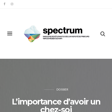
DOSSIER
L’importance d’avoir un
chez-soi