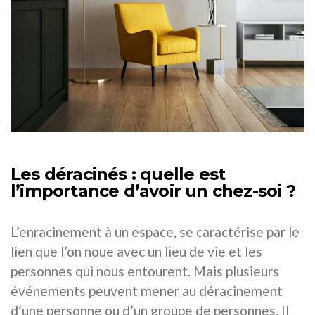
Les déracinés : quelle est
l’importance d’avoir un chez-soi ?
L’enracinement à un espace, se caractérise par le
lien que l’on noue avec un lieu de vie et les
personnes qui nous entourent. Mais plusieurs
événements peuvent mener au déracinement
d’une personne ou d’un groupe de personnes. Il