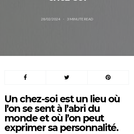
28/02/2024
3
MINUTE READ
Un chez-soi est un lieu où
l’on se sent à l’abri du
monde et où l’on peut
exprimer sa personnalité.