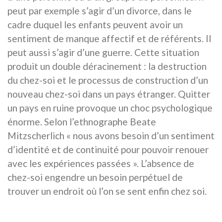
peut par exemple s’agir d’un divorce, dans le
cadre duquel les enfants peuvent avoir un
sentiment de manque affectif et de référents. Il
peut aussi s’agir d’une guerre. Cette situation
produit un double déracinement : la destruction
du chez-soi et le processus de construction d’un
nouveau chez-soi dans un pays étranger. Quitter
un pays en ruine provoque un choc psychologique
énorme. Selon l’ethnographe Beate
Mitzscherlich « nous avons besoin d’un sentiment
d’identité et de continuité pour pouvoir renouer
avec les expériences passées ». L’absence de
chez-soi engendre un besoin perpétuel de
trouver un endroit où l’on se sent enfin chez soi.