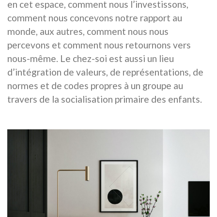
en cet espace, comment nous l’investissons,
comment nous concevons notre rapport au
monde, aux autres, comment nous nous
percevons et comment nous retournons vers
nous-même. Le chez-soi est aussi un lieu
d’intégration de valeurs, de représentations, de
normes et de codes propres à un groupe au
travers de la socialisation primaire des enfants.