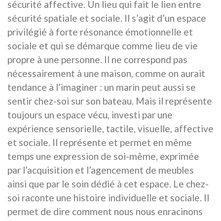
sécurité affective. Un lieu qui fait le lien entre
sécurité spatiale et sociale. Il s’agit d’un espace
privilégié à forte résonance émotionnelle et
sociale et qui se démarque comme lieu de vie
propre à une personne. Il ne correspond pas
nécessairement à une maison, comme on aurait
tendance à l’imaginer : un marin peut aussi se
sentir chez-soi sur son bateau. Mais il représente
toujours un espace vécu, investi par une
expérience sensorielle, tactile, visuelle, affective
et sociale. Il représente et permet en même
temps une expression de soi-même, exprimée
par l’acquisition et l’agencement de meubles
ainsi que par le soin dédié à cet espace. Le chez-
soi raconte une histoire individuelle et sociale. Il
permet de dire comment nous nous enracinons