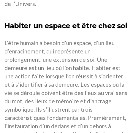
de l’Univers.
Habiter un espace et être chez soi
L’être humain a besoin d’un espace, d’un lieu
d’enracinement, qui représente un
prolongement, une extension de soi. Une
demeure est un lieu où l’on habite. Habiter est
une action faite lorsque l’on réussit à s’orienter
et à s’identifier à sa demeure. Les espaces où la
vie se déroule doivent être des lieux au vrai sens
du mot, des lieux de mémoire et d’ancrage
symbolique. Ils s’illustrent par trois
caractéristiques fondamentales. Premièrement,
l’instauration d’un dedans et d’un dehors à