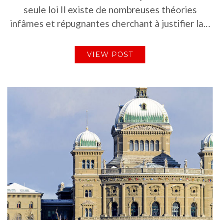
seule loi Il existe de nombreuses théories
infâmes et répugnantes cherchant à justifier la…
VIEW POST