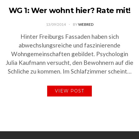
WG 1: Wer wohnt hier? Rate mit!
13/09/2014
BY
WEBRED
Hinter Freiburgs Fassaden haben sich
abwechslungsreiche und faszinierende
Wohngemeinschaften gebildet. Psychologin
Julia Kaufmann versucht, den Bewohnern auf die
Schliche zu kommen. Im Schlafzimmer scheint…
VIEW POST