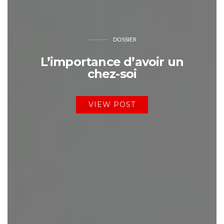
DOSSIER
L’importance d’avoir un
chez-soi
VIEW POST