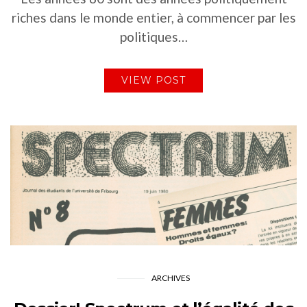
riches dans le monde entier, à commencer par les
politiques…
VIEW POST
ARCHIVES