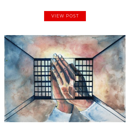
VIEW POST