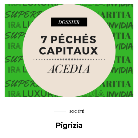
SOCIÉTÉ
Pigrizia