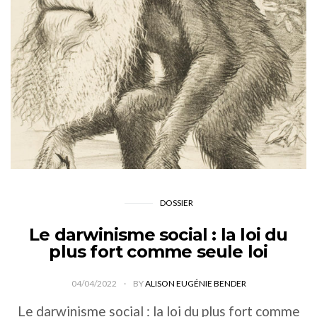
DOSSIER
Le darwinisme social : la loi du
plus fort comme seule loi
04/04/2022
BY
ALISON EUGÉNIE BENDER
Le darwinisme social : la loi du plus fort comme