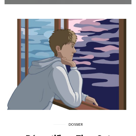
DOSSIER