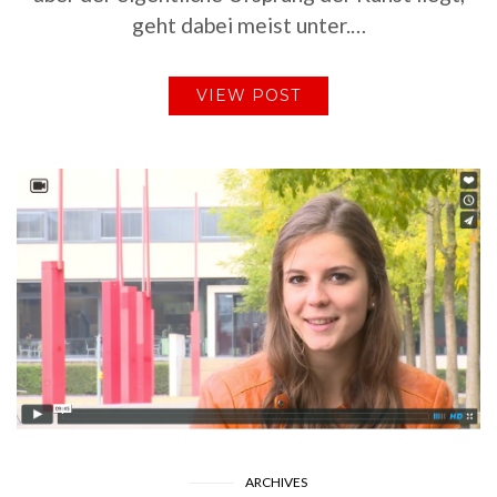
geht dabei meist unter.…
VIEW POST
ARCHIVES