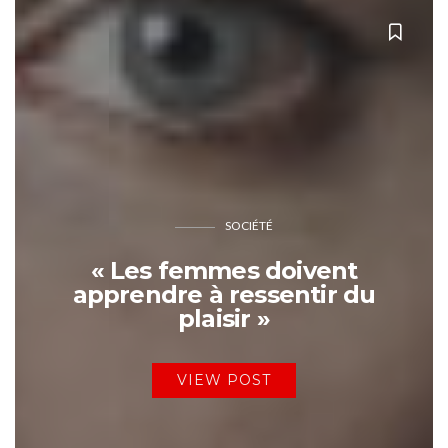
SOCIÉTÉ
« Les femmes doivent
apprendre à ressentir du
plaisir »
VIEW POST