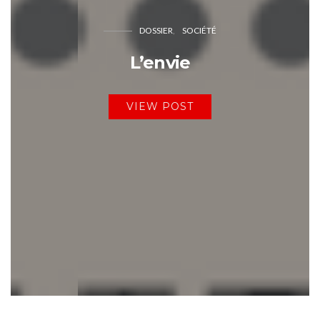
DOSSIER
SOCIÉTÉ
L’envie
VIEW POST