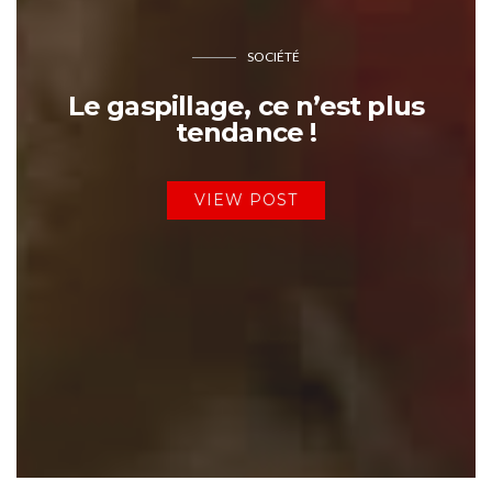
SOCIÉTÉ
Le gaspillage, ce n’est plus
tendance !
VIEW POST