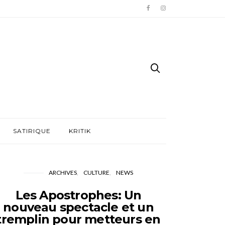
SATIRIQUE
KRITIK
ARCHIVES
CULTURE
NEWS
Les Apostrophes: Un
nouveau spectacle et un
tremplin pour metteurs en