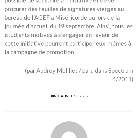
possible de souscrire à l’initiative et de se
procurer des feuilles de signatures vierges au
bureau de l’AGEF à Miséricorde ou lors de la
journée d’accueil du 19 septembre. Ainsi, tous les
étudiants motivés à s’engager en faveur de
cette initiative pourront participer eux-mêmes à
la campagne de promotion.
(par Audrey Mollliet / paru dans Spectrum
4/2011)
INITIATIVE BOURSES