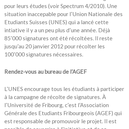
pour leurs études (voir Spectrum 4/2010). Une
situation inaccepable pour l’Union Nationale des
Etudiants Suisses (UNES) qui a lancé cette
intiative il y a un peu plus d’une année. Déjà
85’000 signatures ont été récoltées. Il reste
jusqu’au 20 janvier 2012 pour récolter les
100’000 signatures nécessaires.
Rendez-vous au bureau de l’AGEF
L’UNES encourage tous les étudiants à participer
à la campagne de récolte de signatures. À
l’Université de Fribourg, c’est l’Association
Générale des Etudiants Fribourgeois (AGEF) qui
est responsable de promouvoir le projet. Il est