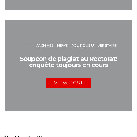
ARCHIVES
NEWS
POLITIQUE UNIVERSITAIRE
Soupçon de plagiat au Rectorat:
enquête toujours en cours
VIEW POST