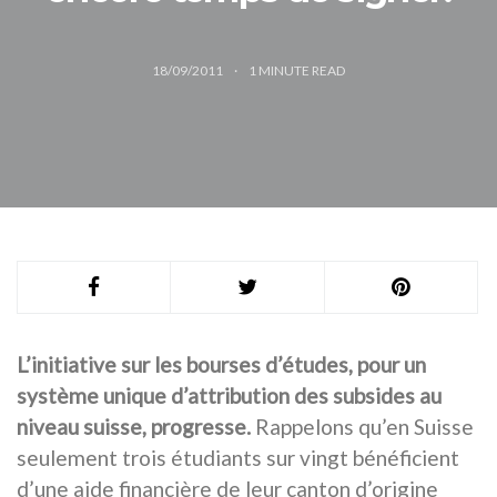
18/09/2011
1
MINUTE READ
L’initiative sur les bourses d’études, pour un
système unique d’attribution des subsides au
niveau suisse, progresse.
Rappelons qu’en Suisse
seulement trois étudiants sur vingt bénéficient
d’une aide financière de leur canton d’origine