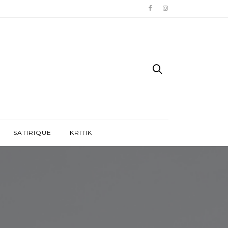
SATIRIQUE
KRITIK