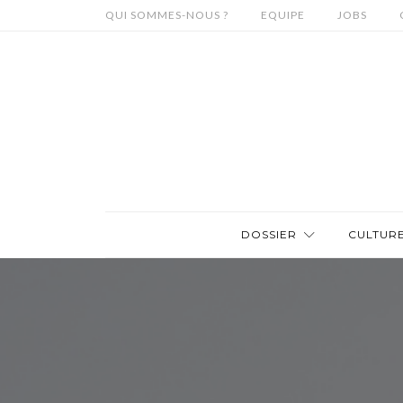
QUI SOMMES-NOUS ?
EQUIPE
JOBS
DOSSIER
CULTUR