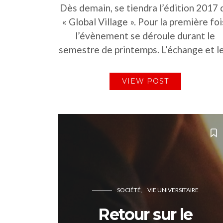
Dès demain, se tiendra l’édition 2017 
« Global Village ». Pour la première foi
l’évènement se déroule durant le
semestre de printemps. L’échange et l
VIEW POST
SOCIÉTÉ
VIE UNIVERSITAIRE
Retour sur le