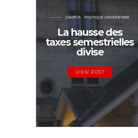
CAMPUS
POLITIQUE UNIVERSITAIRE
La hausse des
taxes semestrielles
divise
VIEW POST