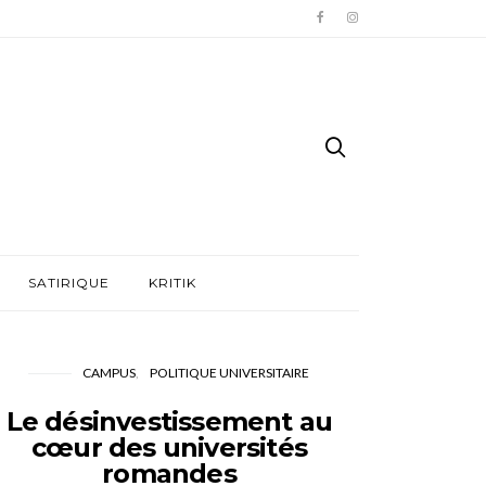
SATIRIQUE
KRITIK
CAMPUS
POLITIQUE UNIVERSITAIRE
Le désinvestissement au
cœur des universités
romandes