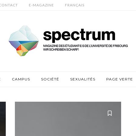
CONTACT
E-MAGAZINE
FRANÇAIS
E
CAMPUS
SOCIÉTÉ
SEXUALITÉS
PAGE VERTE