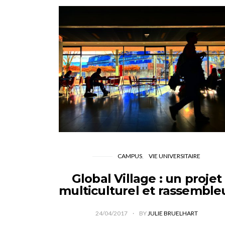
CAMPUS
VIE UNIVERSITAIRE
Global Village : un projet
multiculturel et rassemble
24/04/2017
BY
JULIE BRUELHART