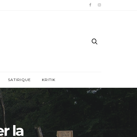
SATIRIQUE
KRITIK
r la