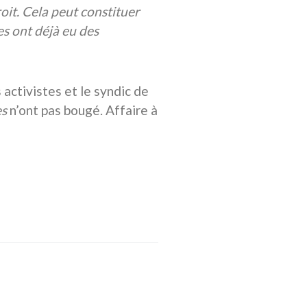
oit. Cela peut constituer
s ont déjà eu des
activistes et le syndic de
es
n’ont pas bougé. Affaire à