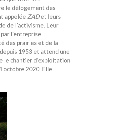
tre le délogement des
nt appelée
ZAD
et leurs
de de l’activisme. Leur
par l’entreprise
é des prairies et de la
t depuis 1953 et attend une
e le chantier d’exploitation
4 octobre 2020. Elle