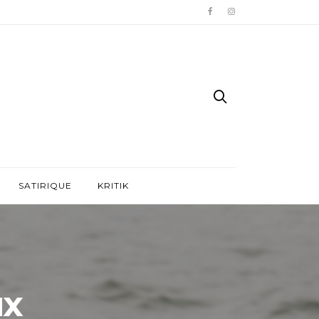
SATIRIQUE
KRITIK
ux