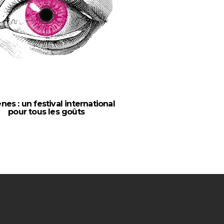
nes : un festival international
pour tous les goûts
Nouveau wes