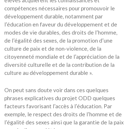
élèves acquièrent les connaissances et
compétences nécessaires pour promouvoir le
développement durable, notamment par
l’éducation en faveur du développement et de
modes de vie durables, des droits de l’homme,
de l’égalité des sexes, de la promotion d’une
culture de paix et de non-violence, de la
citoyenneté mondiale et de l’appréciation de la
diversité culturelle et de la contribution de la
culture au développement durable ».
On peut sans doute voir dans ces quelques
phrases explicatives du projet ODD quelques
facteurs favorisant l’accès à l’éducation. Par
exemple, le respect des droits de l’homme et de
l’égalité des sexes ainsi que la garantie de la paix