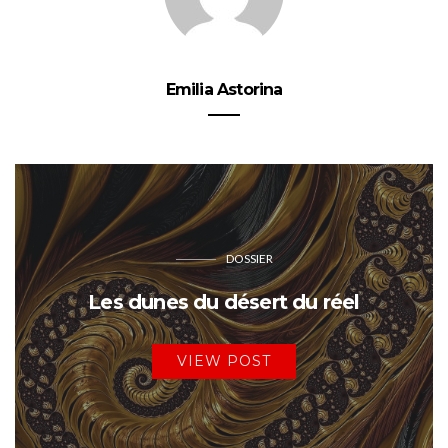
Emilia Astorina
DOSSIER
Les dunes du désert du réel
VIEW POST