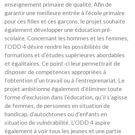
enseignement primaire de qualité. Afin de
garantir une meilleure entrée à l’école primaire
pour ces filles et ces garçons, le projet souhaite
également développer une éducation pré-
scolaire. Concernant les hommes et les femmes,
l’ODD 4 désire rendre les possibilités de
formations et d’études supérieures abordables
et égalitaires. Ce point-ci leur permettrait de
disposer de compétences appropriées à
l’obtention d’un travail ou à l’entreprenariat. Le
projet ambitionne également d’éliminer toute
forme d’exclusion dans l’éducation, qu’il s’agisse
de femmes, de personnes en situation de
handicap, d’autochtones ou d’enfants en
situation de vulnérabilité. L’ODD 4 aspire
également à voir tous les jeunes et une partie