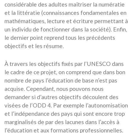
considérable des adultes maîtriser la numératie
et la littératie (connaissances fondamentales en
mathématiques, lecture et écriture permettant à
un individu de fonctionner dans la société). Enfin,
le dernier point reprend tous les précédents
objectifs et les résume.
À travers les objectifs fixés par l’UNESCO dans
le cadre de ce projet, on comprend que dans bon
nombre de pays l’éducation de base n’est pas
acquise. Cependant, nous pouvons nous
demander si d’autres objectifs découlent des
visées de l’ODD 4. Par exemple l’autonomisation
et l’indépendance des pays qui sont encore trop
marginalisés de par des lacunes dans l’accès à
l’éducation et aux formations professionnelles.