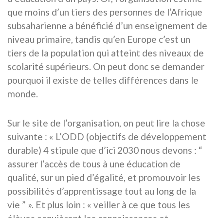
que moins d’un tiers des personnes de l’Afrique
subsaharienne a bénéficié d’un enseignement de
niveau primaire, tandis qu’en Europe c’est un
tiers de la population qui atteint des niveaux de
scolarité supérieurs. On peut donc se demander
pourquoi il existe de telles différences dans le
monde.
Sur le site de l’organisation, on peut lire la chose
suivante : « L’ODD (objectifs de développement
durable) 4 stipule que d’ici 2030 nous devons : “
assurer l’accès de tous à une éducation de
qualité, sur un pied d’égalité, et promouvoir les
possibilités d’apprentissage tout au long de la
vie ” ». Et plus loin : « veiller à ce que tous les