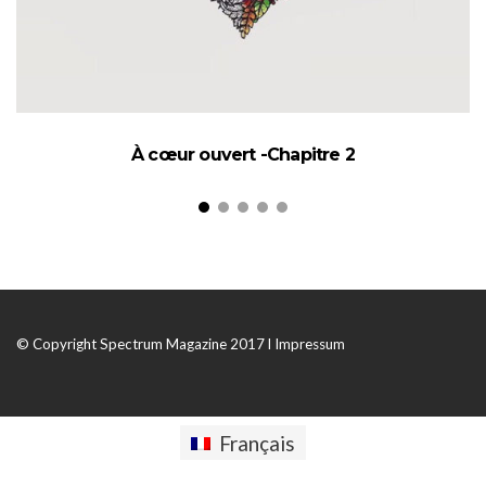
À cœur ouvert -Chapitre 2
© Copyright Spectrum Magazine 2017 l
Impressum
Français