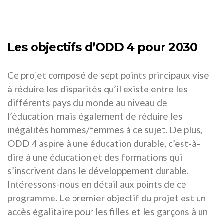
Les objectifs d’ODD 4 pour 2030
Ce projet composé de sept points principaux vise
à réduire les disparités qu’il existe entre les
différents pays du monde au niveau de
l’éducation, mais également de réduire les
inégalités hommes/femmes à ce sujet. De plus,
ODD 4 aspire à une éducation durable, c’est-à-
dire à une éducation et des formations qui
s’inscrivent dans le développement durable.
Intéressons-nous en détail aux points de ce
programme. Le premier objectif du projet est un
accès égalitaire pour les filles et les garçons à un