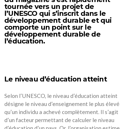
tournée vers un projet de
l’UNESCO qui s’inscrit dans le
développement durable et qui
comporte un point sur le
développement durable de
l’éducation.
Le niveau d’éducation atteint
Selon l’UNESCO, le niveau d’éducation atteint
désigne le niveau d’enseignement le plus élevé
qu’un individu a achevé complètement. Il s’agit
d’un facteur permettant de calculer le niveau
d’éducation d’un pays. Or, l’organisation estime