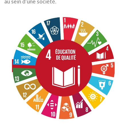
au sein d’une société.