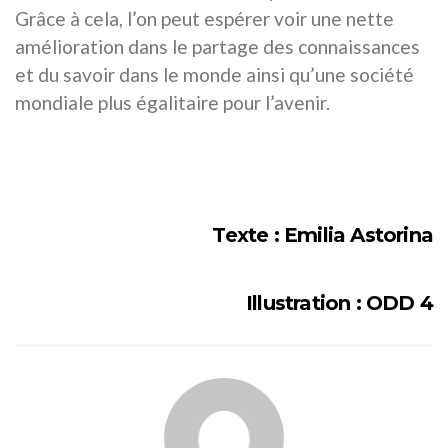
Grâce à cela, l’on peut espérer voir une nette
amélioration dans le partage des connaissances
et du savoir dans le monde ainsi qu’une société
mondiale plus égalitaire pour l’avenir.
Texte : Emilia Astorina
Illustration : ODD 4