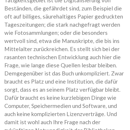
Tätigkeitsgebiet ist die Digitalisierung von
Beständen, die gefährdet sind, zum Beispiel die
oft auf billiges, säurehaltiges Papier gedruckten
Tageszeitungen; die stark nachgefragt werden
wie Fotosammlungen; oder die besonders
wertvoll sind, etwa die Manuskripte, die bis ins
Mittelalter zurückreichen. Es stellt sich bei der
rasanten technischen Entwicklung auch hier die
Frage, wie lange diese Quellen lesbar bleiben.
Demgegenüber ist das Buch unkompliziert. Zwar
braucht es Platz und eine Institution, die dafür
sorgt, dass es an seinem Platz verfügbar bleibt.
Dafür braucht es keine kurzlebigen Dinge wie
Computer, Speichermedien und Software, und
auch keine komplizierten Lizenzverträge. Und
damit ist wohl auch Ihre Frage nach der