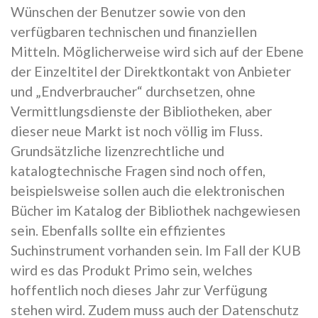
Wünschen der Benutzer sowie von den
verfügbaren technischen und finanziellen
Mitteln. Möglicherweise wird sich auf der Ebene
der Einzeltitel der Direktkontakt von Anbieter
und „Endverbraucher“ durchsetzen, ohne
Vermittlungsdienste der Bibliotheken, aber
dieser neue Markt ist noch völlig im Fluss.
Grundsätzliche lizenzrechtliche und
katalogtechnische Fragen sind noch offen,
beispielsweise sollen auch die elektronischen
Bücher im Katalog der Bibliothek nachgewiesen
sein. Ebenfalls sollte ein effizientes
Suchinstrument vorhanden sein. Im Fall der KUB
wird es das Produkt Primo sein, welches
hoffentlich noch dieses Jahr zur Verfügung
stehen wird. Zudem muss auch der Datenschutz