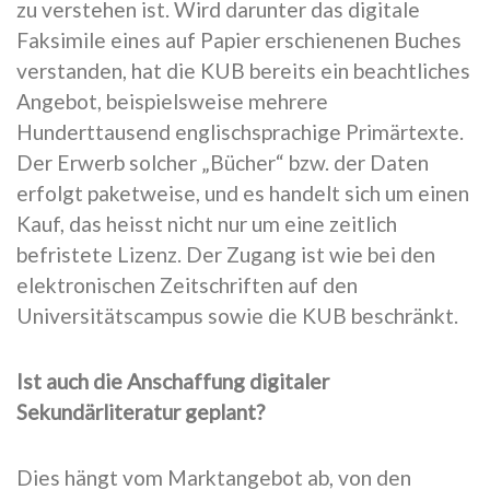
zu verstehen ist. Wird darunter das digitale
Faksimile eines auf Papier erschienenen Buches
verstanden, hat die KUB bereits ein beachtliches
Angebot, beispielsweise mehrere
Hunderttausend englischsprachige Primärtexte.
Der Erwerb solcher „Bücher“ bzw. der Daten
erfolgt paketweise, und es handelt sich um einen
Kauf, das heisst nicht nur um eine zeitlich
befristete Lizenz. Der Zugang ist wie bei den
elektronischen Zeitschriften auf den
Universitätscampus sowie die KUB beschränkt.
Ist auch die Anschaffung digitaler
Sekundärliteratur geplant?
Dies hängt vom Marktangebot ab, von den