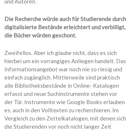
und Autoren.
Die Recherche würde auch für Studierende durch
digitalisierte Bestände erleichtert und verbilligt,
die Bücher würden geschont.
Zweifellos. Aber ich glaube nicht, dass es sich
hierbei um ein vorrangiges Anliegen handelt. Das
Informationsangebot war noch nie so riesig und
einfach zugänglich. Mittlerweile sind praktisch
alle Bibliotheksbestände in Online- Katalogen
erfasst und neue Suchinstrumente stehen vor
der Tür. Instrumente wie Google Books erlauben
es, auch in den Volltexten zu recherchieren. Im
Vergleich zu den Zettelkatalogen, mit denen sich
die Studierenden vor noch nicht langer Zeit