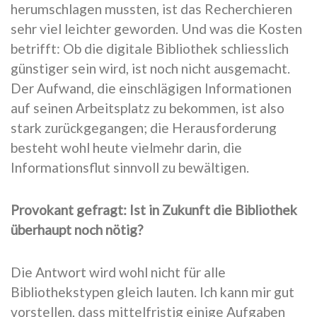
herumschlagen mussten, ist das Recherchieren
sehr viel leichter geworden. Und was die Kosten
betrifft: Ob die digitale Bibliothek schliesslich
günstiger sein wird, ist noch nicht ausgemacht.
Der Aufwand, die einschlägigen Informationen
auf seinen Arbeitsplatz zu bekommen, ist also
stark zurückgegangen; die Herausforderung
besteht wohl heute vielmehr darin, die
Informationsflut sinnvoll zu bewältigen.
Provokant gefragt: Ist in Zukunft die Bibliothek
überhaupt noch nötig?
Die Antwort wird wohl nicht für alle
Bibliothekstypen gleich lauten. Ich kann mir gut
vorstellen, dass mittelfristig einige Aufgaben