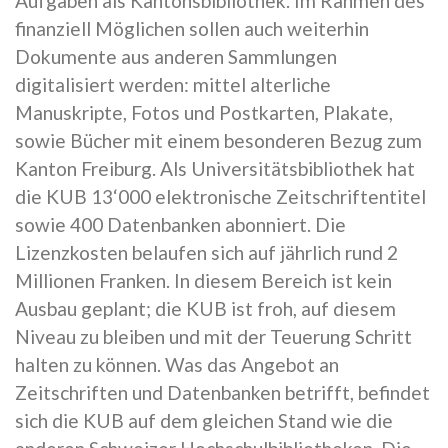
Aufgaben als Kantonsbibliothek. Im Rahmen des
finanziell Möglichen sollen auch weiterhin
Dokumente aus anderen Sammlungen
digitalisiert werden: mittel alterliche
Manuskripte, Fotos und Postkarten, Plakate,
sowie Bücher mit einem besonderen Bezug zum
Kanton Freiburg. Als Universitätsbibliothek hat
die KUB 13‘000 elektronische Zeitschriftentitel
sowie 400 Datenbanken abonniert. Die
Lizenzkosten belaufen sich auf jährlich rund 2
Millionen Franken. In diesem Bereich ist kein
Ausbau geplant; die KUB ist froh, auf diesem
Niveau zu bleiben und mit der Teuerung Schritt
halten zu können. Was das Angebot an
Zeitschriften und Datenbanken betrifft, befindet
sich die KUB auf dem gleichen Stand wie die