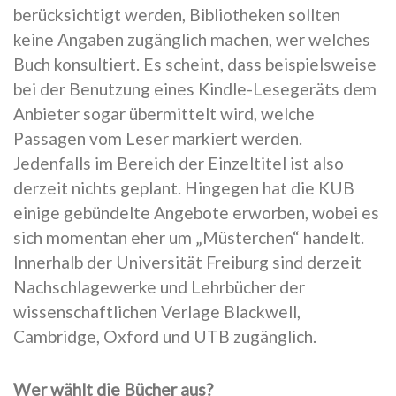
berücksichtigt werden, Bibliotheken sollten
keine Angaben zugänglich machen, wer welches
Buch konsultiert. Es scheint, dass beispielsweise
bei der Benutzung eines Kindle-Lesegeräts dem
Anbieter sogar übermittelt wird, welche
Passagen vom Leser markiert werden.
Jedenfalls im Bereich der Einzeltitel ist also
derzeit nichts geplant. Hingegen hat die KUB
einige gebündelte Angebote erworben, wobei es
sich momentan eher um „Müsterchen“ handelt.
Innerhalb der Universität Freiburg sind derzeit
Nachschlagewerke und Lehrbücher der
wissenschaftlichen Verlage Blackwell,
Cambridge, Oxford und UTB zugänglich.
Wer wählt die Bücher aus?