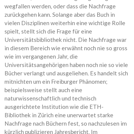
wegfallen werden, oder dass die Nachfrage
zurückgehen kann. Solange aber das Buch in
vielen Disziplinen weiterhin eine wichtige Rolle
spielt, stellt sich die Frage für eine
Universitätsbibliothek nicht. Die Nachfrage war
in diesem Bereich wie erwähnt noch nie so gross
wie im vergangenen Jahr, die
Universitätsangehörigen haben noch nie so viele
Bücher verlangt und ausgeliehen. Es handelt sich
mitnichten um ein Freiburger Phänomen;
beispielsweise stellt auch eine
naturwissenschaftlich und technisch
ausgerichtete Institution wie die ETH-
Bibliothek in Zürich eine unerwartet starke
Nachfrage nach Büchern fest, so nachzulesen im
kürzlich publizieren Jahresbericht. Im