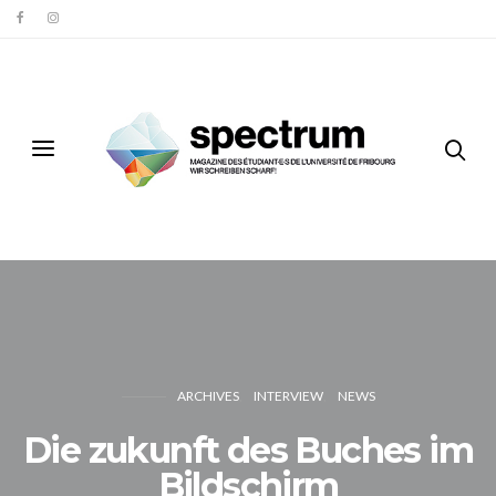
ARCHIVES
INTERVIEW
NEWS
Die zukunft des Buches im
Bildschirm