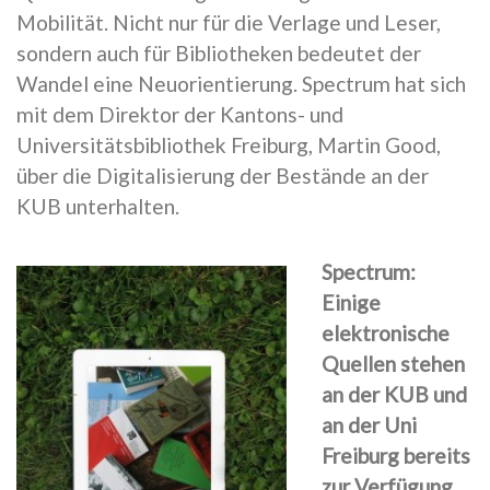
Mobilität. Nicht nur für die Verlage und Leser,
sondern auch für Bibliotheken bedeutet der
Wandel eine Neuorientierung. Spectrum hat sich
mit dem Direktor der Kantons- und
Universitätsbibliothek Freiburg, Martin Good,
über die Digitalisierung der Bestände an der
KUB unterhalten.
Spectrum:
Einige
elektronische
Quellen stehen
an der KUB und
an der Uni
Freiburg bereits
zur Verfügung.