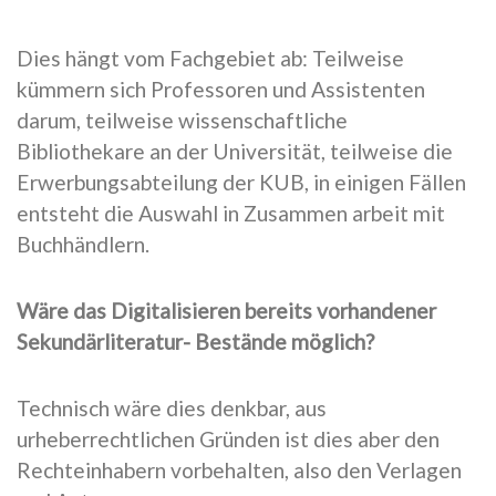
Dies hängt vom Fachgebiet ab: Teilweise
kümmern sich Professoren und Assistenten
darum, teilweise wissenschaftliche
Bibliothekare an der Universität, teilweise die
Erwerbungsabteilung der KUB, in einigen Fällen
entsteht die Auswahl in Zusammen arbeit mit
Buchhändlern.
Wäre das Digitalisieren bereits vorhandener
Sekundärliteratur- Bestände möglich?
Technisch wäre dies denkbar, aus
urheberrechtlichen Gründen ist dies aber den
Rechteinhabern vorbehalten, also den Verlagen