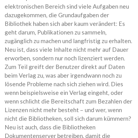
elektronischen Bereich sind viele Aufgaben neu
dazugekommen, die Grundaufgaben der
Bibliothek haben sich aber kaum verändert: Es
geht darum, Publikationen zu sammeln,
zugänglich zu machen und langfristig zu erhalten.
Neu ist, dass viele Inhalte nicht mehr auf Dauer
erworben, sondern nur noch lizenziert werden.
Zum Teil greift der Benutzer direkt auf Daten
beim Verlag zu, was aber irgendwann noch zu
lösende Probleme nach sich ziehen wird. Dies
wenn beispielsweise ein Verlag eingeht, oder
wenn schlicht die Bereitschaft zum Bezahlen der
Lizenzen nicht mehr besteht – und wer, wenn
nicht die Bibliotheken, soll sich darum kümmern?
Neu ist auch, dass die Bibliotheken
Dokumentenserver betreiben, damit die