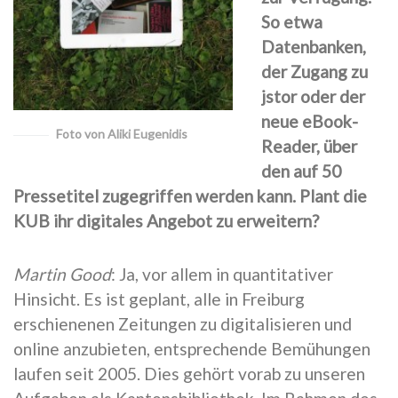
So etwa
Datenbanken,
der Zugang zu
jstor oder der
neue eBook-
Foto von Aliki Eugenidis
Reader, über
den auf 50
Pressetitel zugegriffen werden kann. Plant die
KUB ihr digitales Angebot zu erweitern?
Martin Good
: Ja, vor allem in quantitativer
Hinsicht. Es ist geplant, alle in Freiburg
erschienenen Zeitungen zu digitalisieren und
online anzubieten, entsprechende Bemühungen
laufen seit 2005. Dies gehört vorab zu unseren